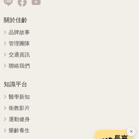
關於佳齡
品牌故事
管理團隊
交通資訊
聯絡我們
知識平台
醫學新知
衛教影片
運動健身
樂齡養生
×
長高