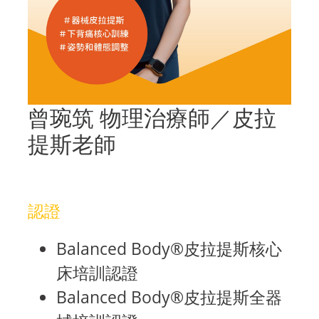
曾琬筑 物理治療師／皮拉
提斯老師
認證
Balanced Body®皮拉提斯核心
床培訓認證
Balanced Body®皮拉提斯全器