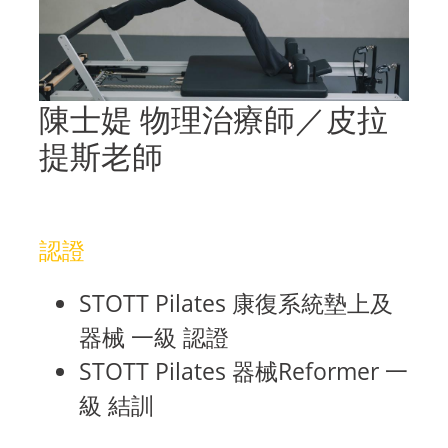
陳士媞 物理治療師／皮拉
提斯老師
認證
STOTT Pilates 康復系統墊上及
器械 一級 認證
STOTT Pilates 器械Reformer 一
級 結訓