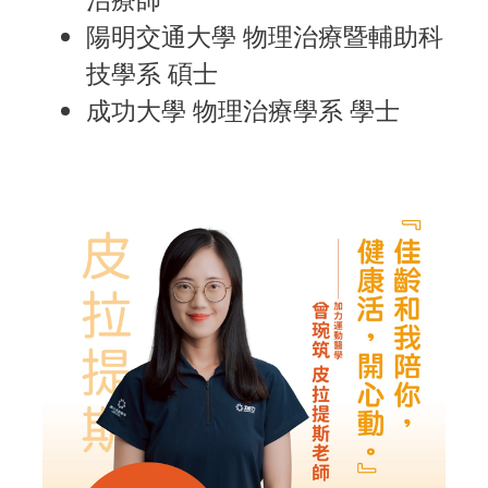
陽明交通大學 物理治療暨輔助科
技學系 碩士
成功大學 物理治療學系 學士