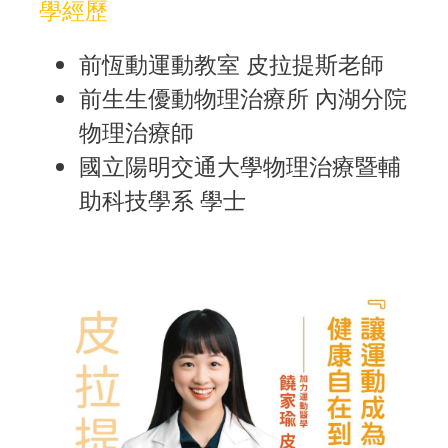
學經歷
前恆動運動教室 皮拉提斯老師
前生生優動物理治療所 內湖分院
物理治療師
國立陽明交通大學物理治療暨輔
助科技學系 學士