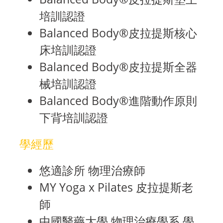
培訓認證
Balanced Body®皮拉提斯核心
床培訓認證
Balanced Body®皮拉提斯全器
械培訓認證
Balanced Body®進階動作原則
下背培訓認證
學經歷
悠適診所 物理治療師
MY Yoga x Pilates 皮拉提斯老
師
中國醫藥大學 物理治療學系 學