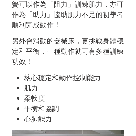
簧可以作為「阻力」訓練肌力，亦可
作為「助力」協助肌力不足的初學者
順利完成動作！
另外會滑動的器械床，更挑戰身體穩
定和平衡，一種動作就可有多種訓練
功效！
核心穩定和動作控制能力
肌力
柔軟度
平衡和協調
心肺能力