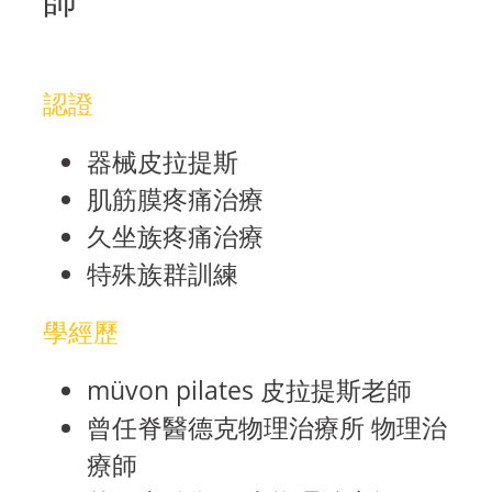
師
認證
器械皮拉提斯
肌筋膜疼痛治療
久坐族疼痛治療
特殊族群訓練
學經歷
müvon pilates 皮拉提斯老師
曾任脊醫德克物理治療所 物理治
療師