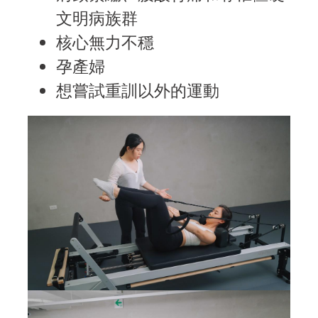
文明病族群
核心無力不穩
孕產婦
想嘗試重訓以外的運動