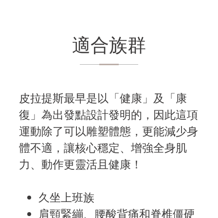
適合族群
皮拉提斯最早是以「健康」及「康
復」為出發點設計發明的，因此這項
運動除了可以雕塑體態，更能減少身
體不適，讓核心穩定、增強全身肌
力、動作更靈活且健康！
久坐上班族
肩頸緊繃、腰酸背痛和脊椎僵硬