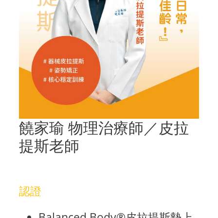
饒家瑜 物理治療師／皮拉
提斯老師
認證
Balanced Body®皮拉提斯墊上