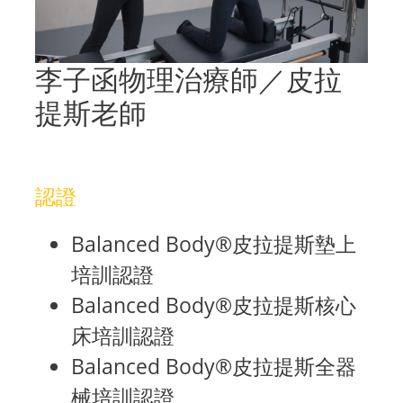
李子函物理治療師／皮拉
提斯老師
認證
Balanced Body®皮拉提斯墊上
培訓認證
Balanced Body®皮拉提斯核心
床培訓認證
Balanced Body®皮拉提斯全器
械培訓認證