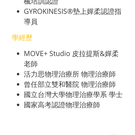
械培訓認證
GYROKINESIS®墊上嬋柔認證指
導員
學經歷
MOVE+ Studio 皮拉提斯&嬋柔
老師
活力思物理治療所 物理治療師
曾任部立雙和醫院 物理治療師
國立台灣大學物理治療學系 學士
國家高考認證物理治療師