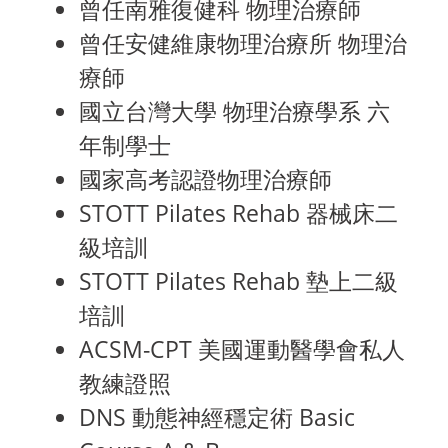
曾任南雅復健科 物理治療師
曾任安健維康物理治療所 物理治
療師
國立台灣大學 物理治療學系 六
年制學士
國家高考認證物理治療師
STOTT Pilates Rehab 器械床二
級培訓
STOTT Pilates Rehab 墊上二級
培訓
ACSM-CPT 美國運動醫學會私人
教練證照
DNS 動態神經穩定術 Basic