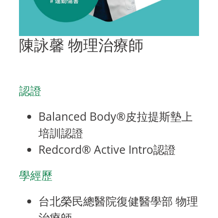
陳詠馨 物理治療師
認證
Balanced Body®皮拉提斯墊上
培訓認證
Redcord® Active Intro認證
學經歷
台北榮民總醫院復健醫學部 物理
治療師