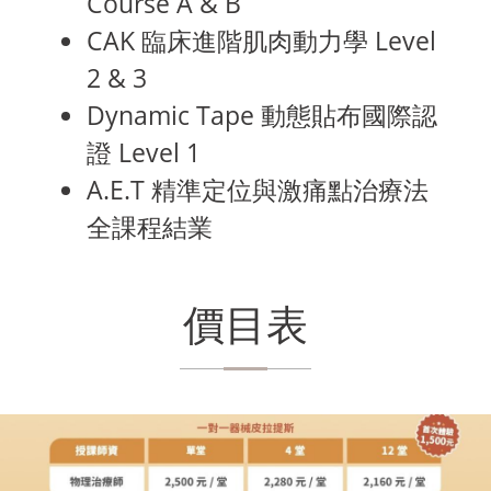
Course A & B
CAK 臨床進階肌肉動力學 Level
2 & 3
Dynamic Tape 動態貼布國際認
證 Level 1
A.E.T 精準定位與激痛點治療法
全課程結業
價目表