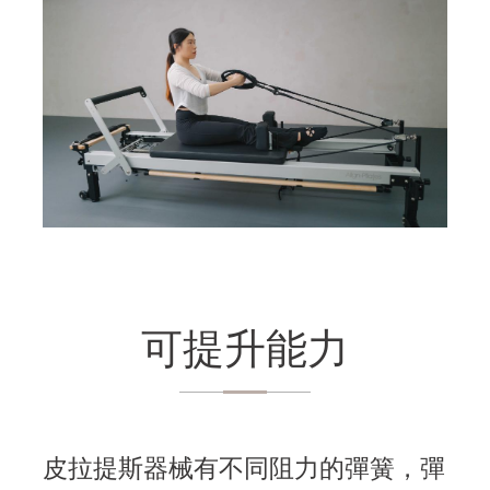
可提升能力
皮拉提斯器械有不同阻力的彈簧，彈