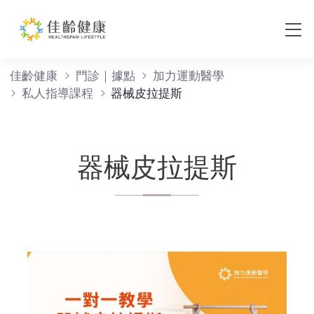
器械皮拉提斯
佳齡健康
門診｜據點
加力運動醫學
私人指導課程
器械皮拉提斯
器械皮拉提斯