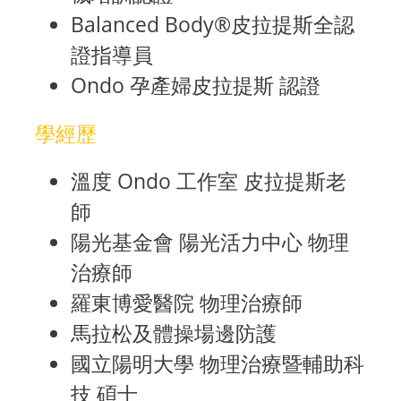
Balanced Body®皮拉提斯全認
證指導員
Ondo 孕產婦皮拉提斯 認證
學經歷
溫度 Ondo 工作室 皮拉提斯老
師
陽光基金會 陽光活力中心 物理
治療師
羅東博愛醫院 物理治療師
馬拉松及體操場邊防護
國立陽明大學 物理治療暨輔助科
技 碩士