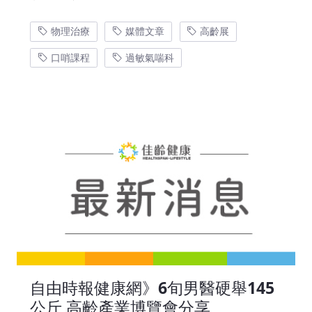
物理治療
媒體文章
高齡展
口哨課程
過敏氣喘科
自由時報健康網》6旬男醫硬舉145
公斤 高齡產業博覽會分享