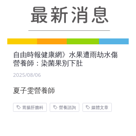
自由時報健康網》水果遭雨劫水傷
營養師：染菌果別下肚
2025/08/06
夏子雯營養師
胃腸肝膽科
營養諮詢
媒體文章