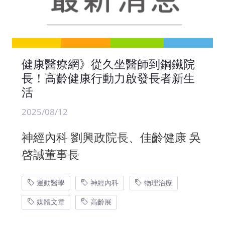
健康醫療網》從久坐醫師到鋼鐵院
長！高齡健康行動力啟發長者新生
活
2025/08/12
神經內科 劉興政院長、佳齡健康 吳
啓誠董事長
運動醫學
神經內科
物理治療
媒體文章
高齡展