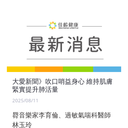
大愛新聞》吹口哨益身心 維持肌膚
緊實提升肺活量
2025/08/11
脣音樂家李育倫、過敏氣喘科醫師
林玉玲