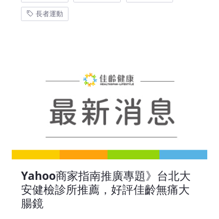
長者運動
Yahoo商家指南推廣專題》台北大
安健檢診所推薦，好評佳齡無痛大
腸鏡