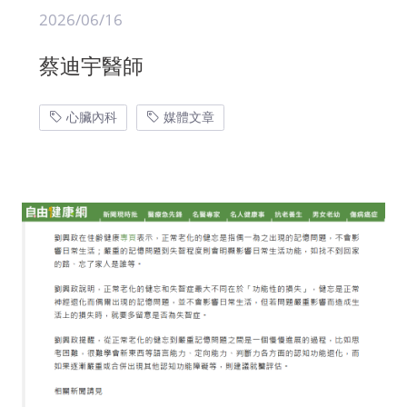
2026/06/16
蔡迪宇醫師
心臟內科
媒體文章