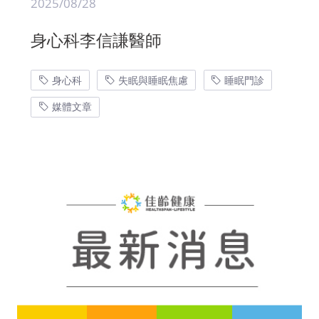
2025/08/28
身心科李信謙醫師
身心科
失眠與睡眠焦慮
睡眠門診
媒體文章