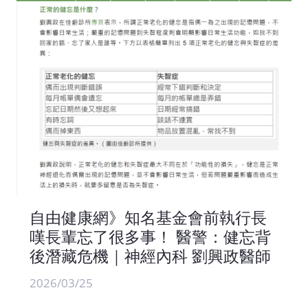
自由健康網》知名基金會前執行長
嘆長輩忘了很多事！ 醫警：健忘背
後潛藏危機｜神經內科 劉興政醫師
2026/03/25