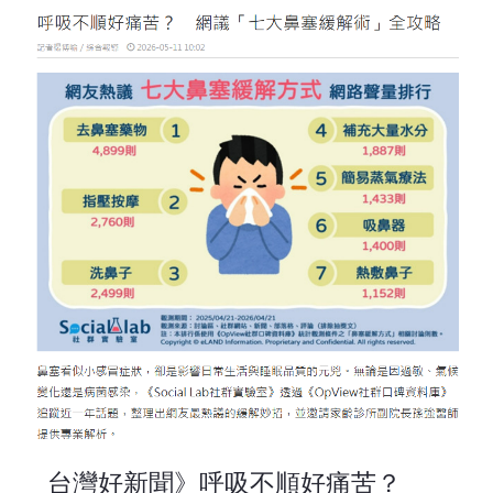
台灣好新聞》呼吸不順好痛苦？