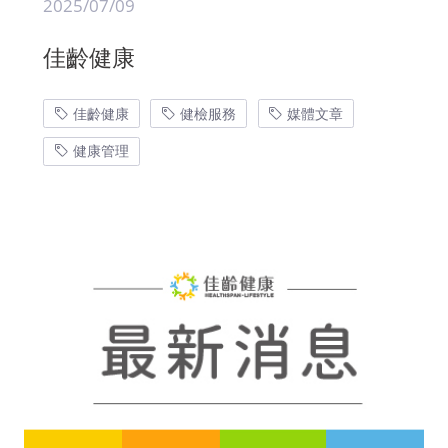
2025/07/09
佳齡健康
佳齡健康
健檢服務
媒體文章
健康管理