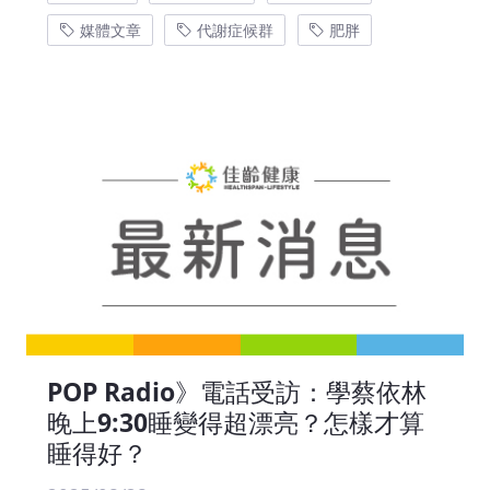
媒體文章
代謝症候群
肥胖
POP Radio》電話受訪：學蔡依林
晚上9:30睡變得超漂亮？怎樣才算
睡得好？