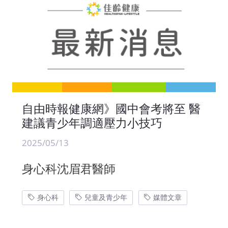
自由時報健康網》國中會考將至 醫
建議青少年調適壓力小技巧
2025/05/13
身心科沈眉君醫師
身心科
兒童及青少年
媒體文章