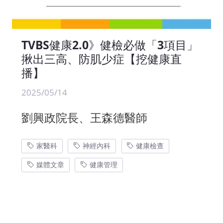
TVBS健康2.0》健檢必做「3項目」
揪出三高、防肌少症【挖健康直
播】
2025/05/14
劉興政院長、王森德醫師
家醫科
神經內科
健康檢查
媒體文章
健康管理