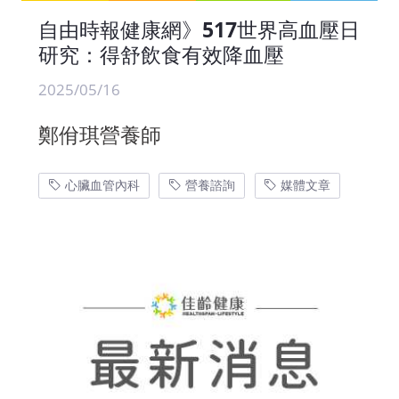
自由時報健康網》517世界高血壓日
研究：得舒飲食有效降血壓
2025/05/16
鄭佾琪營養師
心臟血管內科
營養諮詢
媒體文章