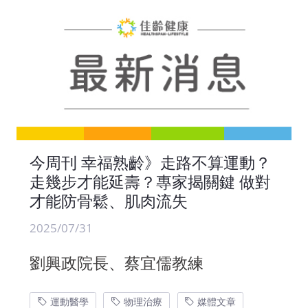
今周刊 幸福熟齡》走路不算運動？
走幾步才能延壽？專家揭關鍵 做對
才能防骨鬆、肌肉流失
2025/07/31
劉興政院長、蔡宜儒教練
運動醫學
物理治療
媒體文章