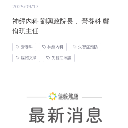
2025/09/17
神經內科 劉興政院長 、營養科 鄭
佾琪主任
營養科
神經內科
失智症預防
媒體文章
失智症照護