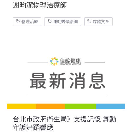
謝昀潔物理治療師
物理治療
運動醫學諮詢
媒體文章
台北市政府衛生局》支援記憶 舞動
守護舞蹈響應