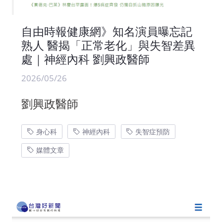
自由時報健康網》知名演員曝忘記
熟人 醫揭「正常老化」與失智差異
處｜神經內科 劉興政醫師
2026/05/26
劉興政醫師
身心科
神經內科
失智症預防
媒體文章