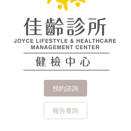
預約諮詢
報告查詢