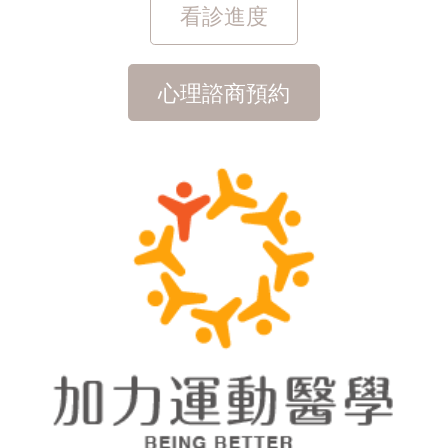
看診進度
心理諮商預約