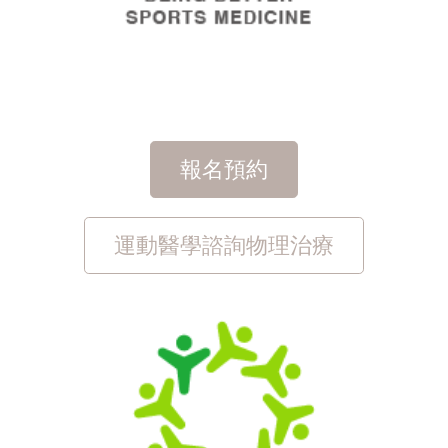
報名預約
運動醫學諮詢物理治療