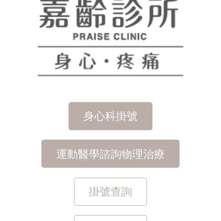
身心科掛號
運動醫學諮詢物理治療
掛號查詢