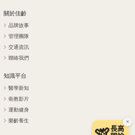
關於佳齡
品牌故事
管理團隊
交通資訊
聯絡我們
知識平台
醫學新知
衛教影片
運動健身
樂齡養生
×
長高