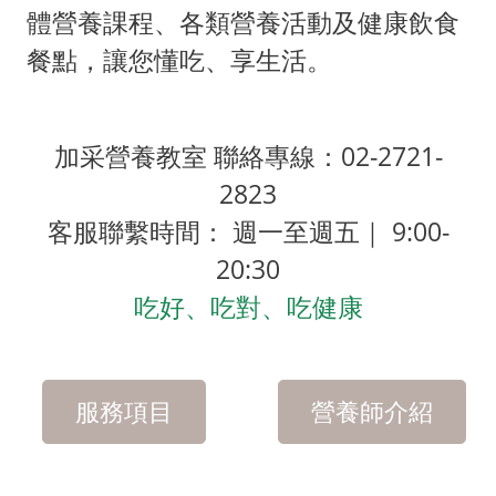
體營養課程、各類營養活動及健康飲食
餐點，讓您懂吃、享生活。
加采營養教室 聯絡專線：02-2721-
2823
客服聯繫時間： 週一至週五｜ 9:00-
20:30
吃好、吃對、吃健康
服務項目
營養師介紹