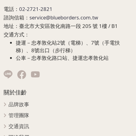
電話：
02-2721-2821
諮詢信箱：
service@blueborders.com.tw
地址：
臺北市大安區敦化南路一段 205 號 1樓 / B1
交通方式：
捷運－忠孝敦化站2號（電梯）、7號（手電扶
梯）、8號出口（步行梯）
公車－忠孝敦化路口站、捷運忠孝敦化站
關於佳齡
品牌故事
管理團隊
交通資訊