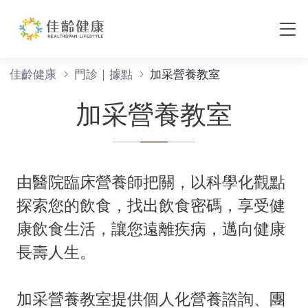
加采營養教室
佳齡健康
門診｜據點
加采營養教室
加采營養教室
由醫院臨床營養師把關，以科學化觀點
探索您的飲食，找出飲食密碼，享受健
康飲食生活，讓您遠離疾病，邁向健康
長壽人生。
加采營養教室提供個人化營養諮詢、團