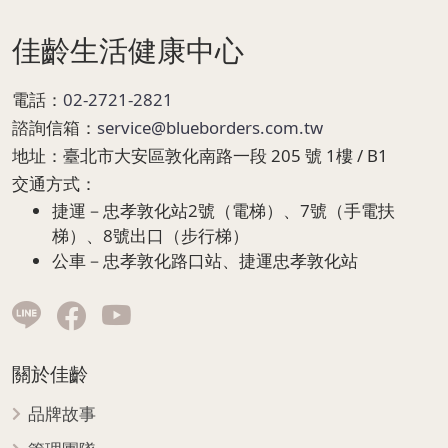
佳齡生活健康中心
電話：
02-2721-2821
諮詢信箱：
service@blueborders.com.tw
地址：
臺北市大安區敦化南路一段 205 號 1樓 / B1
交通方式：
捷運－忠孝敦化站2號（電梯）、7號（手電扶
梯）、8號出口（步行梯）
公車－忠孝敦化路口站、捷運忠孝敦化站
關於佳齡
品牌故事