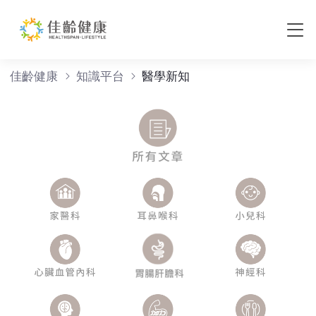
醫學新知
佳齡健康
知識平台
醫學新知