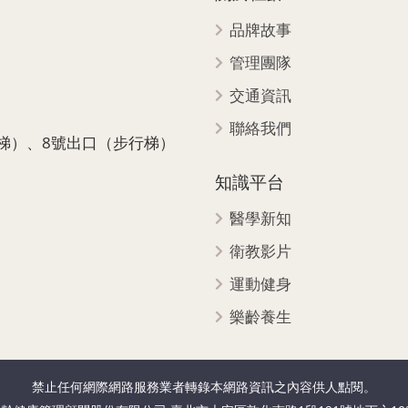
品牌故事
管理團隊
交通資訊
聯絡我們
梯）、8號出口（步行梯）
知識平台
醫學新知
衛教影片
運動健身
樂齡養生
禁止任何網際網路服務業者轉錄本網路資訊之內容供人點閱。