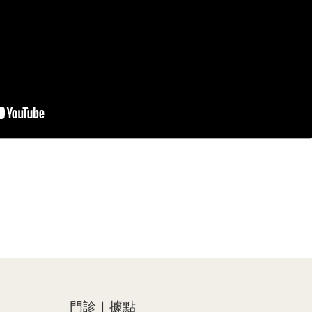
門診｜據點