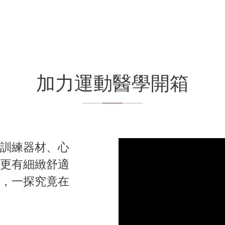
加力運動醫學開箱
訓練器材、心
更有細緻舒適
，一探究竟在