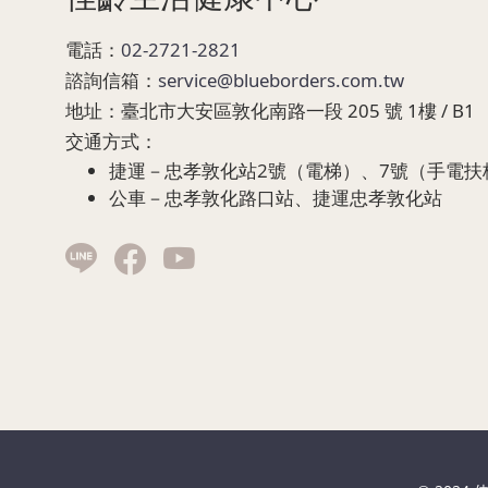
電話：
02-2721-2821
諮詢信箱：
service@blueborders.com.tw
地址：
臺北市大安區敦化南路一段 205 號 1樓 / B1
交通方式：
捷運－忠孝敦化站2號（電梯）、7號（手電扶
公車－忠孝敦化路口站、捷運忠孝敦化站