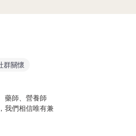
社群關懷
、藥師、營養師
，我們相信唯有兼