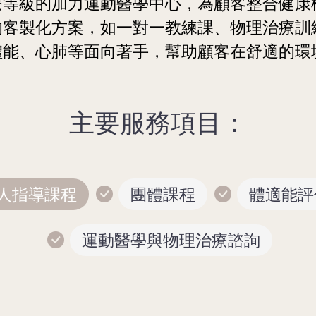
療等級的加力運動醫學中心，為顧客整合健康
的客製化方案，如一對一教練課、物理治療訓
體能、心肺等面向著手，幫助顧客在舒適的環
主要服務項目：
人指導課程
團體課程
體適能評
運動醫學與物理治療諮詢