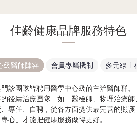
佳齡健康品牌服務特色
心級醫師陣容
會員專屬機制
多元線上
與門診團隊皆聘用醫學中心級的主治醫師群。
整的後續治療團隊，如：醫檢師、物理治療師
責、專任、自聘，從各方面提供最完善的照護
、專心」才能把健康服務做得更好。