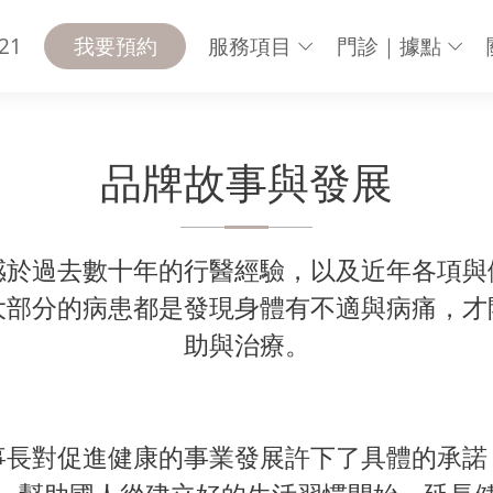
21
我要預約
服務項目
門診｜據點
品牌故事與發展
感於過去數十年的行醫經驗，以及近年各項與
大部分的病患都是發現身體有不適與病痛，才
助與治療。
事長對促進健康的事業發展許下了具體的承諾