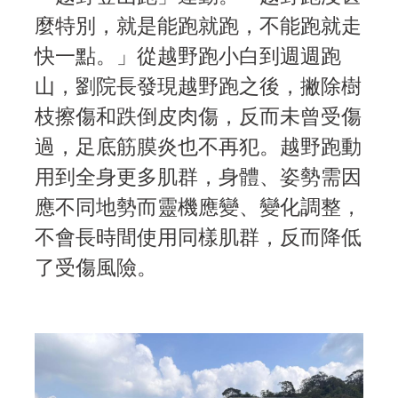
麼特別，就是能跑就跑，不能跑就走
快一點。」從越野跑小白到週週跑
山，劉院長發現越野跑之後，撇除樹
枝擦傷和跌倒皮肉傷，反而未曾受傷
過，足底筋膜炎也不再犯。越野跑動
用到全身更多肌群，身體、姿勢需因
應不同地勢而靈機應變、變化調整，
不會長時間使用同樣肌群，反而降低
了受傷風險。