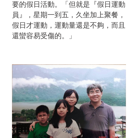
要的假日活動。「但就是『假日運動
員』，星期一到五，久坐加上聚餐，
假日才運動，運動量還是不夠，而且
還蠻容易受傷的。」