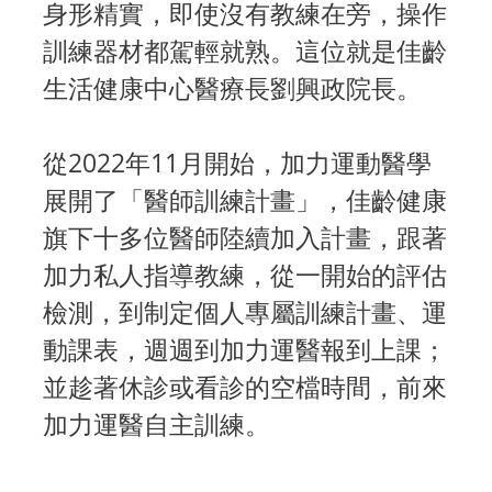
身形精實，即使沒有教練在旁，操作
訓練器材都駕輕就熟。這位就是佳齡
生活健康中心醫療長劉興政院長。
從2022年11月開始，加力運動醫學
展開了「醫師訓練計畫」，佳齡健康
旗下十多位醫師陸續加入計畫，跟著
加力私人指導教練，從一開始的評估
檢測，到制定個人專屬訓練計畫、運
動課表，週週到加力運醫報到上課；
並趁著休診或看診的空檔時間，前來
加力運醫自主訓練。