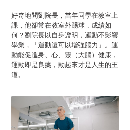
好奇地問劉院長，當年同學在教室上
課，他卻常在教室外踢球，成績如
何？劉院長以自身證明，運動不影響
學業，「運動還可以增強腦力」。運
動能促進身、心、靈（大腦）健康，
運動即是良藥，動起來才是人生的王
道。