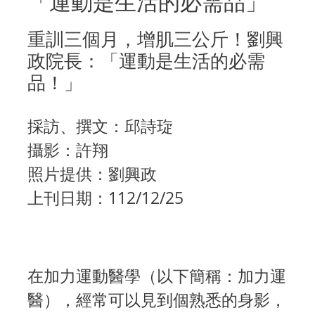
「運動是生活的必需品」
重訓三個月，增肌三公斤！劉興
政院長：「運動是生活的必需
品！」
採訪、撰文：邱詩琁
攝影：許翔
照片提供：劉興政
上刊日期：112/12/25
在加力運動醫學（以下簡稱：加力運
醫），經常可以見到個熟悉的身影，