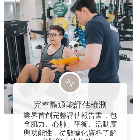
完整體適能評估檢測
業界首創完整評估報告書，包
含肌力、心肺、平衡、活動度
與功能性，從數據化資料了解