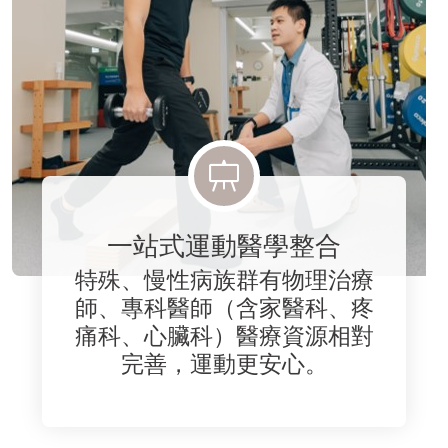
一站式運動醫學整合
特殊、慢性病族群有物理治療
師、專科醫師（含家醫科、疼
痛科、心臟科）醫療資源相對
完善，運動更安心。