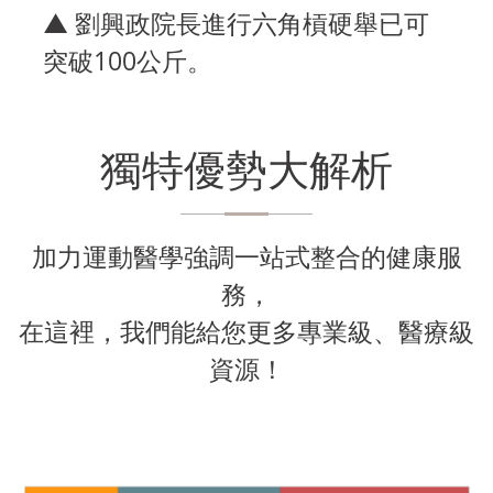
▲ 劉興政院長進行六角槓硬舉已可
突破100公斤。
獨特優勢大解析
加力運動醫學強調一站式整合的健康服
務，
在這裡，我們能給您更多專業級、醫療級
資源！