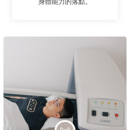
身體能力的落點。