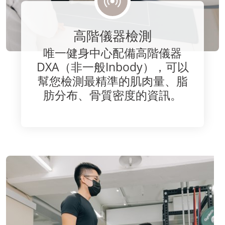
高階儀器檢測
唯一健身中心配備高階儀器
DXA（非一般Inbody），可以
幫您檢測最精準的肌肉量、脂
肪分布、骨質密度的資訊。