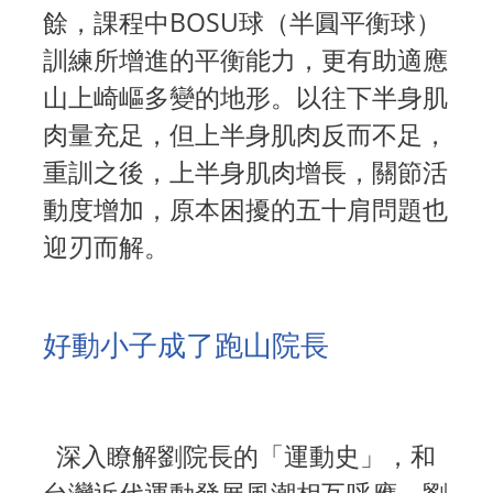
餘，課程中BOSU球（半圓平衡球）
訓練所增進的平衡能力，更有助適應
山上崎嶇多變的地形。以往下半身肌
肉量充足，但上半身肌肉反而不足，
重訓之後，上半身肌肉增長，關節活
動度增加，原本困擾的五十肩問題也
迎刃而解。
好動小子成了跑山院長
深入瞭解劉院長的「運動史」，和
台灣近代運動發展風潮相互呼應。劉