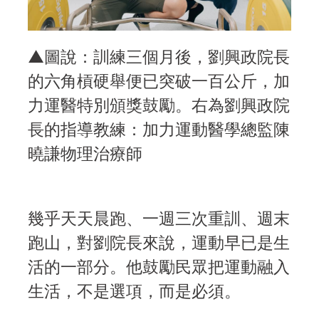
▲圖說：訓練三個月後，劉興政院長
的六角槓硬舉便已突破一百公斤，加
力運醫特別頒獎鼓勵。右為劉興政院
長的指導教練：加力運動醫學總監陳
曉謙物理治療師
幾乎天天晨跑、一週三次重訓、週末
跑山，對劉院長來說，運動早已是生
活的一部分。他鼓勵民眾把運動融入
生活，不是選項，而是必須。