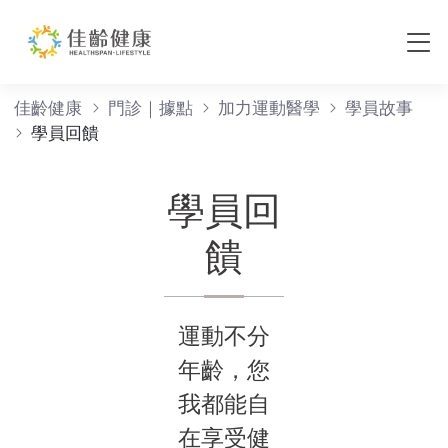
學員回饋
佳齡健康
門診｜據點
加力運動醫學
學員故事
學員回饋
學員回
饋
運動不分
年齡，您
我都能自
在享受健