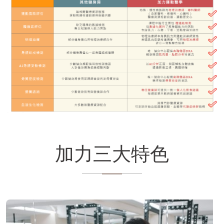
加力三大特色