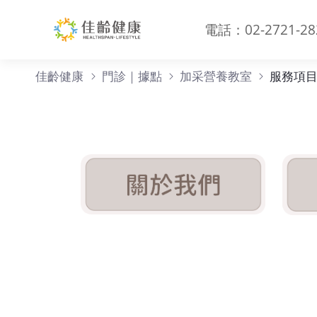
電話：02-2721-28
服務項目
佳齡健康
門診｜據點
加采營養教室
服務項