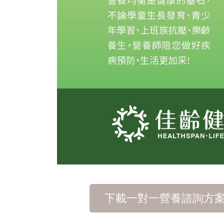
下載一對一營養諮詢方