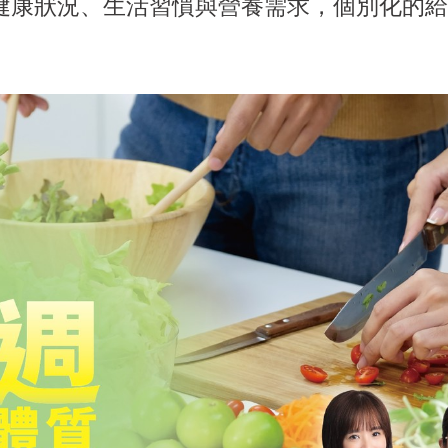
健康狀況、生活習慣與營養需求，個別化的給