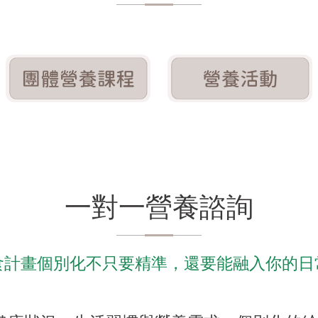
一對一營養諮詢
食計畫個別化不只要精準，還要能融入你的日