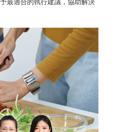
予最適合的執行建議，協助解決