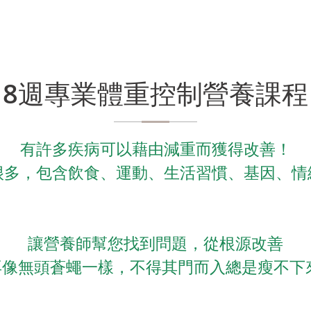
8週專業體重控制營養課程
有許多疾病可以藉由減重而獲得改善！
很多，包含飲食、運動、生活習慣、基因、情
讓營養師幫您找到問題，從根源改善
再像無頭蒼蠅一樣，不得其門而入總是瘦不下