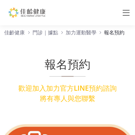
報名預約
佳齡健康
門診｜據點
加力運動醫學
報名預約
報名預約
歡迎加入加力官方LINE預約諮詢
將有專人與您聯繫