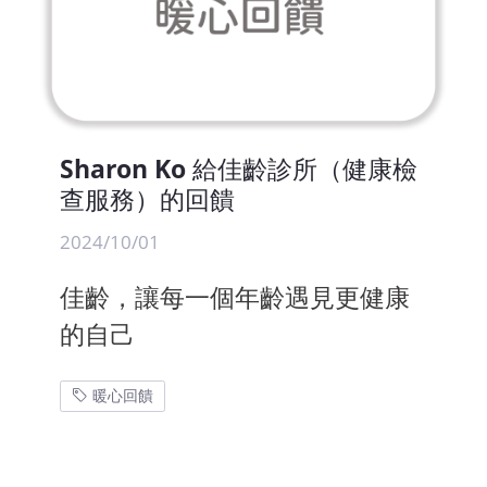
Sharon Ko 給佳齡診所（健康檢
查服務）的回饋
2024/10/01
佳齡，讓每一個年齡遇見更健康
的自己
暖心回饋