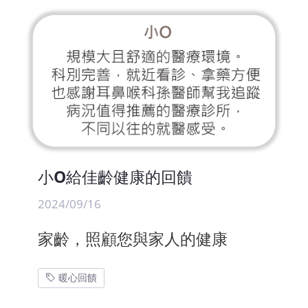
小O給佳齡健康的回饋
2024/09/16
家齡，照顧您與家人的健康
暖心回饋