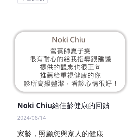
Noki Chiu給佳齡健康的回饋
2024/08/14
家齡，照顧您與家人的健康