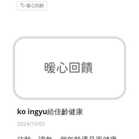
暖心回饋
ko ingyu給佳齡健康
2024/10/01