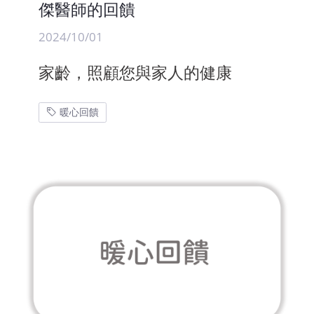
傑醫師的回饋
2024/10/01
家齡，照顧您與家人的健康
暖心回饋