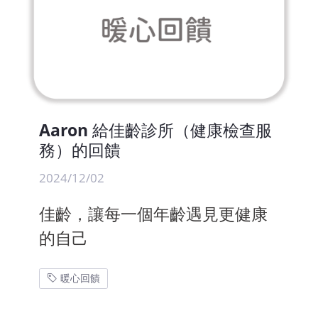
Aaron 給佳齡診所（健康檢查服
務）的回饋
2024/12/02
佳齡，讓每一個年齡遇見更健康
的自己
暖心回饋