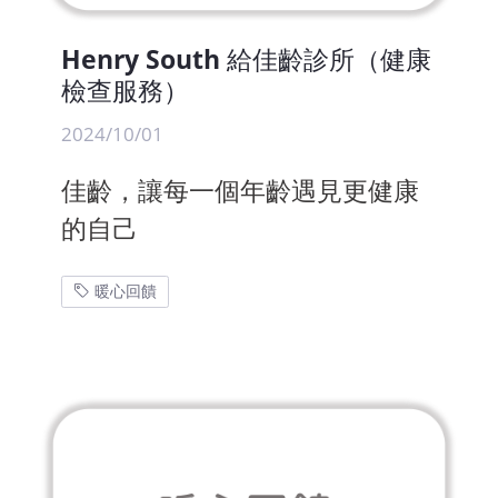
Henry South 給佳齡診所（健康
檢查服務）
2024/10/01
佳齡，讓每一個年齡遇見更健康
的自己
暖心回饋