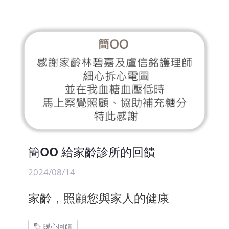
簡OO 給家齡診所的回饋
2024/08/14
家齡，照顧您與家人的健康
暖心回饋