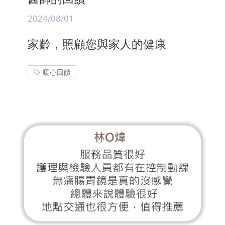
2024/08/01
家齡，照顧您與家人的健康
暖心回饋