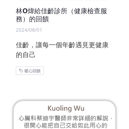
林O煒給佳齡診所（健康檢查服
務）的回饋
2024/08/01
佳齡，讓每一個年齡遇見更健康
的自己
暖心回饋