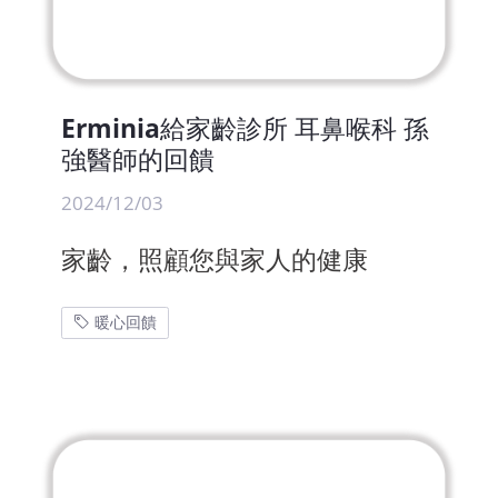
Erminia給家齡診所 耳鼻喉科 孫
強醫師的回饋
2024/12/03
家齡，照顧您與家人的健康
暖心回饋