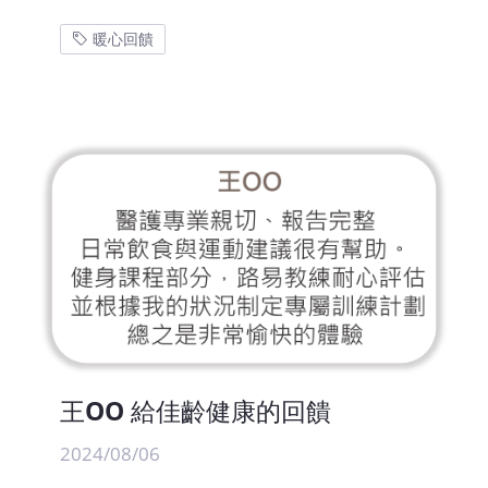
暖心回饋
王OO 給佳齡健康的回饋
2024/08/06