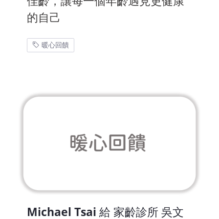
佳齡，讓每一個年齡遇見更健康
的自己
暖心回饋
Michael Tsai 給 家齡診所 吳文