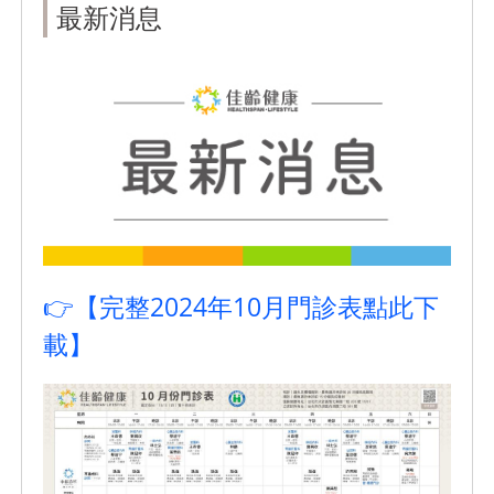
最新消息
👉【完整2024年10月門診表點此下
載】