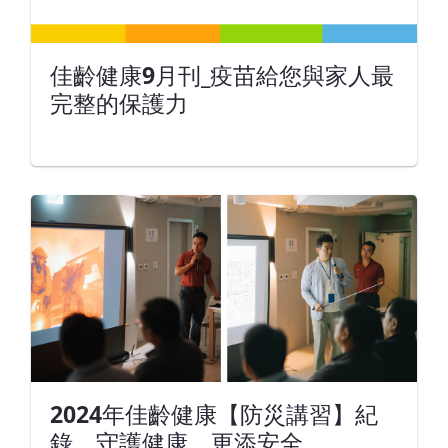
佳齡健康9月刊_疫苗給您與家人最
完整的保護力
2024年佳齡健康【防災講習】紀
錄，守護健康、更添安全