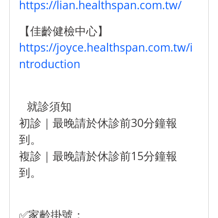
https://lian.healthspan.com.tw/
【佳齡健檢中心】
https://joyce.healthspan.com.tw/i
ntroduction
就診須知
初診｜最晚請於休診前30分鐘報
到。
複診｜最晚請於休診前15分鐘報
到。
✅家齡掛號：