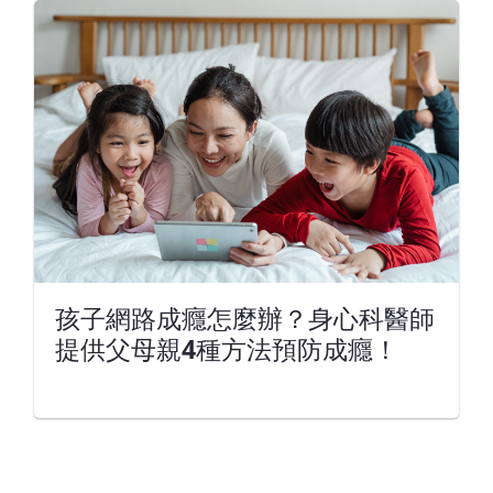
孩子網路成癮怎麼辦？身心科醫師
提供父母親4種方法預防成癮！