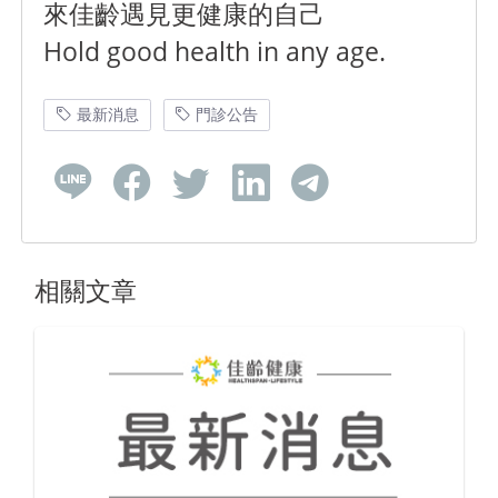
來佳齡遇見更健康的自己
Hold good health in any age.
最新消息
門診公告
相關文章