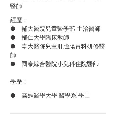
醫師
經歷：
● 輔大醫院兒童醫學部 主治醫師
● 輔仁大學臨床教師
● 臺大醫院兒童肝膽腸胃科研修醫
師
● 國泰綜合醫院小兒科住院醫師
學歷：
● 高雄醫學大學 醫學系 學士