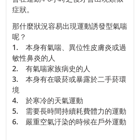
症狀。
那什麼狀況容易出現運動誘發型氣喘
呢？
1. 本身有氣喘、異位性皮膚炎或過
敏性鼻炎的人
2. 有氣喘家族病史的人
3. 本身有在吸菸或暴露於二手菸環
境
4. 於寒冷的天氣運動
5. 需要長時間持續耗費體力的運動
6. 嚴重空氣汙染的時候在戶外運動