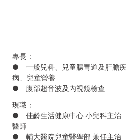
專長：
● 一般兒科、兒童腸胃道及肝膽疾
病、兒童營養
● 腹部超音波及內視鏡檢查
現職：
● 佳齡生活健康中心 小兒科主治
醫師
● 輔大醫院兒童醫學部 兼任主治