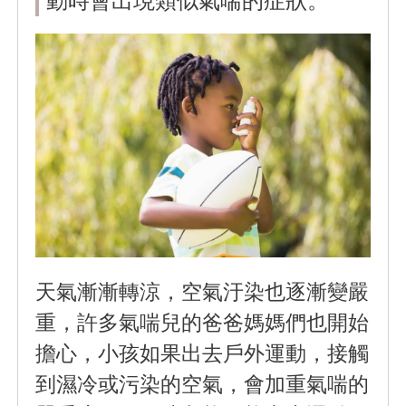
天氣漸漸轉涼，空氣汙染也逐漸變嚴
重，許多氣喘兒的爸爸媽媽們也開始
擔心，小孩如果出去戶外運動，接觸
到濕冷或污染的空氣，會加重氣喘的