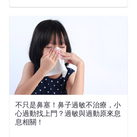
不只是鼻塞！鼻子過敏不治療，小
心過動找上門？過敏與過動原來息
息相關！