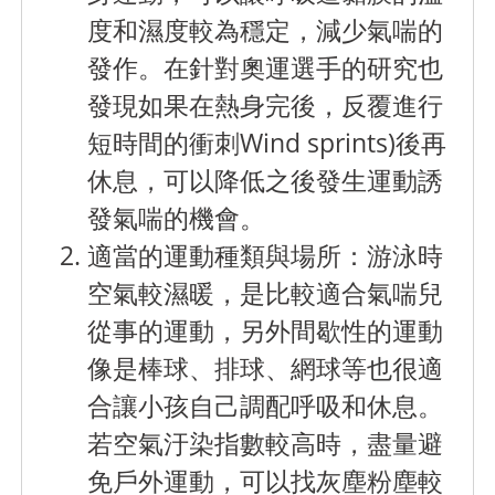
度和濕度較為穩定，減少氣喘的
發作。在針對奧運選手的研究也
發現如果在熱身完後，反覆進行
短時間的衝刺Wind sprints)後再
休息，可以降低之後發生運動誘
發氣喘的機會。
適當的運動種類與場所：
游泳時
空氣較濕暖，是比較適合氣喘兒
從事的運動，另外間歇性的運動
像是棒球、排球、網球等也很適
合讓小孩自己調配呼吸和休息。
若空氣汙染指數較高時，盡量避
免戶外運動，可以找灰塵粉塵較