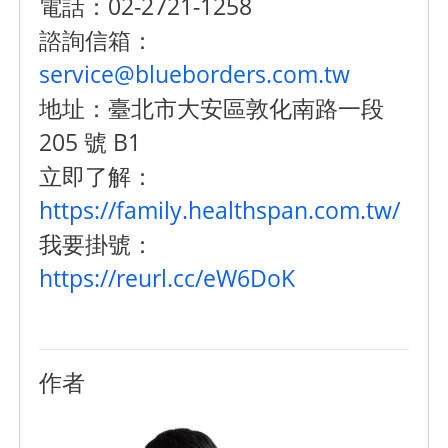
電話：02-2721-1258
諮詢信箱：
service@blueborders.com.tw
地址：臺北市大安區敦化南路一段
205 號 B1
立即了解：
https://family.healthspan.com.tw/
我要掛號：
https://reurl.cc/eW6DoK
作者