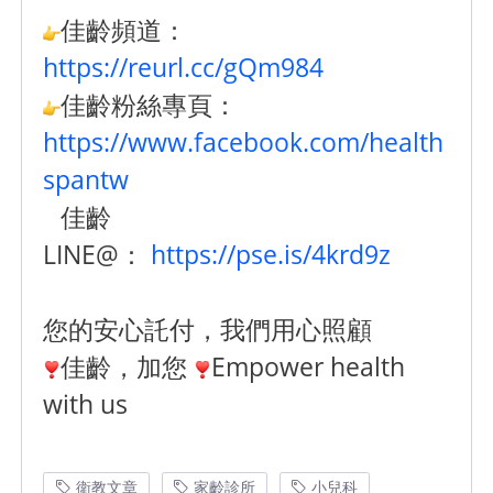
佳齡頻道：
https://reurl.cc/gQm984
佳齡粉絲專頁：
https://www.facebook.com/health
spantw
佳齡
LINE@：
https://pse.is/4krd9z
您的安心託付，我們用心照顧
佳齡，加您
Empower health
with us
衛教文章
家齡診所
小兒科