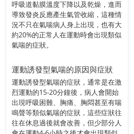
呼吸道黏膜溫度下降以及乾燥，進而
導致發炎反應產生氣管收縮，這種情
況不只在氣喘病人身上出現，也有大
約20%的正常人在運動時會出現類似
氣喘的症狀。
運動誘發型氣喘的原因與症狀
運動誘發型氣喘的症狀，通常是在激
烈運動的15-20分鐘後，病人會開始
出現呼吸困難、胸痛、胸悶甚至有喘
鳴聲等類似氣喘的症狀，這些症狀往
往在休息過後就會改善，但少部分人
會在運動4-6小時之後才會出現類似