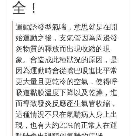
全！
運動誘發型氣喘，意思就是在開
始運動之後，支氣管因為周邊發
炎物質的釋放而出現收縮的現
象。會造成此種狀況的原因，是
因為運動時會從嘴巴吸進比平常
更大量且更乾冷的空氣，使得呼
吸道黏膜溫度下降以及乾燥，進
而導致發炎反應產生氣管收縮，
這種情況不只在氣喘病人身上出
現，也有大約20%的正常人在運
動時會出現類似氣喘的症狀。