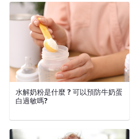
水解奶粉是什麼 ? 可以預防牛奶蛋
白過敏嗎?