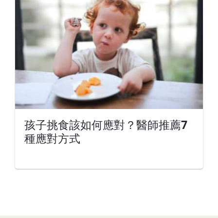
孩子挑食該如何應對？醫師推薦7
種應對方式