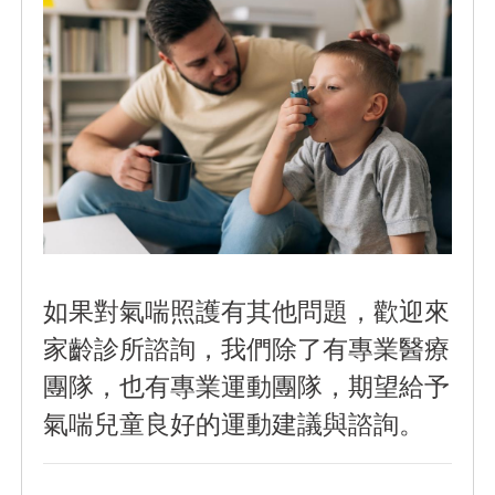
如果對氣喘照護有其他問題，歡迎來
家齡診所諮詢，我們除了有專業醫療
團隊，也有專業運動團隊，期望給予
氣喘兒童良好的運動建議與諮詢。