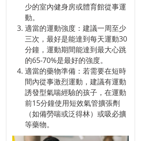
少的室內健身房或體育館從事運
動。
適當的運動強度：
建議一周至少
三次，最好是能達到每天運動30
分鐘，運動期間能達到最大心跳
的65-70%是最好的強度。
適當的藥物準備：
若需要在短時
間內從事激烈運動，建議有運動
誘發型氣喘經驗的孩子，在運動
前15分鐘使用短效氣管擴張劑
（如備勞喘或泛得林）或吸必擴
等藥物。