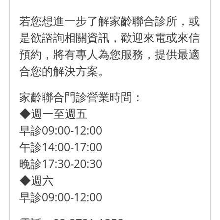
若您想進一步了解家齡聯合診所，或
是欲諮詢相關資訊，歡迎來電或來信
預約，將有專人為您服務，提供最適
合您的解決方案。
家齡聯合門診營業時間：
◆週一至週五
早診09:00-12:00
午診14:00-17:00
晚診17:30-20:30
◆週六
早診09:00-12:00