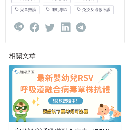
兒童照護
運動專區
免疫及過敏照護
相關文章