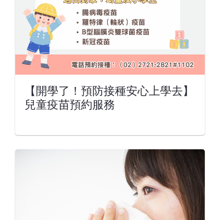
【開學了！預防接種安心上學去】
兒童疫苗預約服務