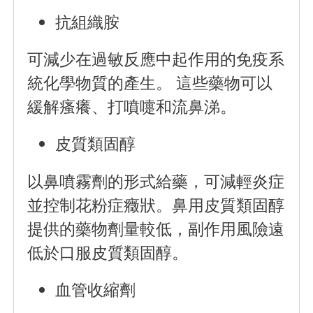
抗組織胺
可減少在過敏反應中起作用的免疫系
統化學物質的產生。 這些藥物可以
緩解瘙癢、打噴嚏和流鼻涕。
皮質類固醇
以鼻噴霧劑的形式給藥，可減輕炎症
並控制花粉症癥狀。鼻用皮質類固醇
提供的藥物劑量較低，副作用風險遠
低於口服皮質類固醇。
血管收縮劑