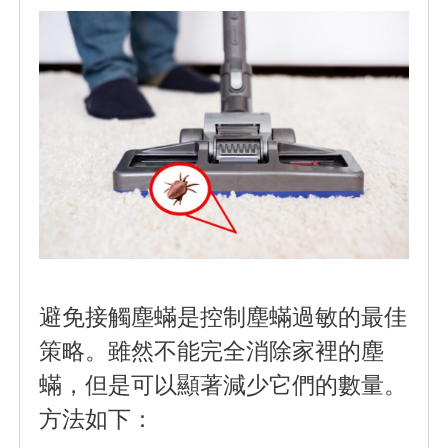
避免接觸塵蟎是控制塵蟎過敏的最佳
策略。雖然不能完全消除家裡的塵
蟎，但是可以顯著減少它們的數量。
方法如下：