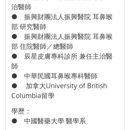
治醫師
● 振興財團法人振興醫院 耳鼻喉
部 研究醫師
● 振興財團法人振興醫院 耳鼻喉
部 住院醫師／總醫師
● 辰星皮膚專科診所 兼任主治醫
師
● 中華民國耳鼻喉專科醫師
● 加拿大University of British
Columbia留學
學歷：
● 中國醫藥大學 醫學系