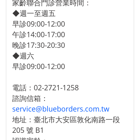
家齡聯合門診營業時間：
◆週一至週五
早診09:00-12:00
午診14:00-17:00
晚診17:30-20:30
◆週六
早診09:00-12:00
電話：02-2721-1258
諮詢信箱：
service@blueborders.com.tw
地址：臺北市大安區敦化南路一段
205 號 B1