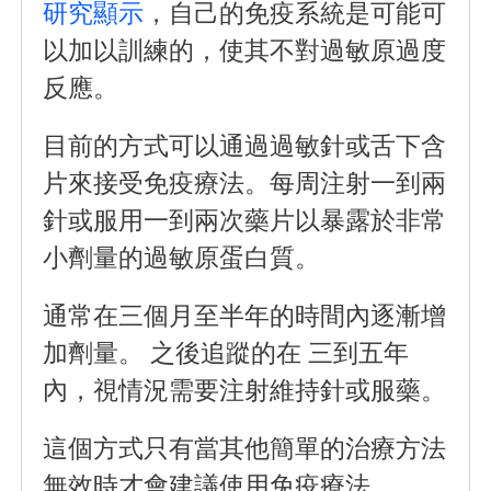
研究
顯示
，自己的免疫系統是可能可
以加以訓練的，使其不對過敏原過度
反應。
目前的方式可以通過過敏針或舌下含
片來接受免疫療法。每周注射一到兩
針或服用一到兩次藥片以暴露於非常
小劑量的過敏原蛋白質。
通常在三個月至半年的時間內逐漸增
加劑量。 之後追蹤的在 三到五年
內，視情況需要注射維持針或服藥。
這個方式只有當其他簡單的治療方法
無效時才會建議使用免疫療法。