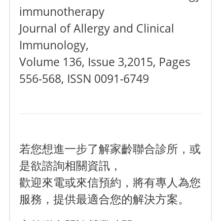
immunotherapy
Journal of Allergy and Clinical
Immunology,
Volume 136, Issue 3,2015, Pages
556-568, ISSN 0091-6749
若您想進一步了解家齡聯合診所，或
是欲諮詢相關資訊，
歡迎來電或來信預約，將有專人為您
服務，提供最適合您的解決方案。