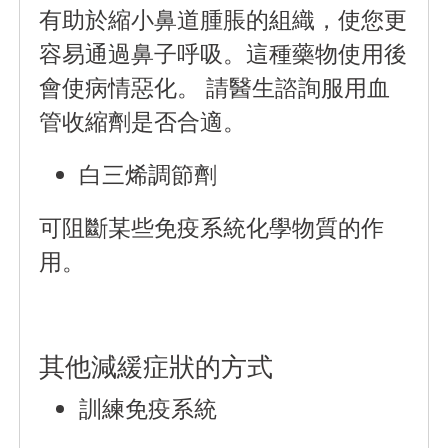
有助於縮小鼻道腫脹的組織，使您更
容易通過鼻子呼吸。這種藥物使用後
會使病情惡化。 請醫生諮詢服用血
管收縮劑是否合適。
白三烯調節劑
可阻斷某些免疫系統化學物質的作
用。
其他減緩症狀的方式
訓練免疫系統