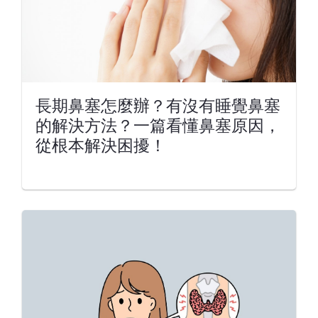
長期鼻塞怎麼辦？有沒有睡覺鼻塞
的解決方法？一篇看懂鼻塞原因，
從根本解決困擾！