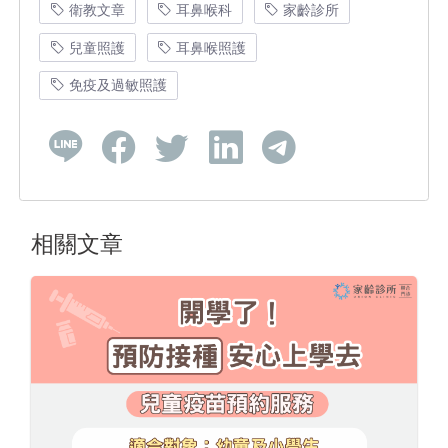
衛教文章
耳鼻喉科
家齡診所
兒童照護
耳鼻喉照護
免疫及過敏照護
相關文章