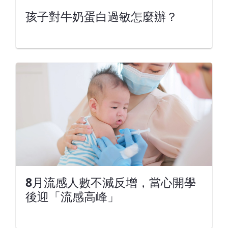
孩子對牛奶蛋白過敏怎麼辦？
8月流感人數不減反增，當心開學
後迎「流感高峰」