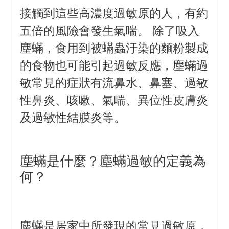
接觸到這些高濃度過敏原的人，有約
五倍的風險會發生氣喘。 除了吸入
塵蟎，食用到被蟎蟲汙染的麵粉製成
的食物也可能引起過敏反應，塵蟎過
敏常見的症狀有流鼻水、鼻塞、過敏
性鼻炎、咳嗽、氣喘、異位性皮膚炎
及過敏性結膜炎等。
塵蟎是什麼？塵蟎過敏的定義為
何？
塵蟎是居家中所發現的常見過敏原，