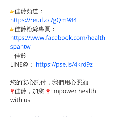
佳齡頻道：
https://reurl.cc/gQm984
佳齡粉絲專頁：
https://www.facebook.com/health
spantw
佳齡
LINE@：
https://pse.is/4krd9z
您的安心託付，我們用心照顧
佳齡，加您
Empower health
with us