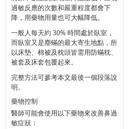
過敏反應的次數和嚴重程度都會下
降，用藥物用量也可大幅降低。
一般人每天約 30% 時間處於臥室，
而臥室又是塵蟎的最大寄生地點，所
以床墊、棉被及枕頭皆需用防蟎枕、
被套及床套包覆起來。
完整方法可參考本文最後一個段落說
明。
藥物控制
醫師可能會使用以下藥物來改善鼻過
敏症狀：