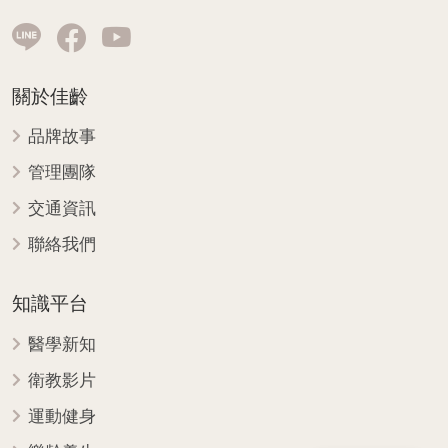
關於佳齡
品牌故事
管理團隊
交通資訊
聯絡我們
知識平台
醫學新知
衛教影片
運動健身