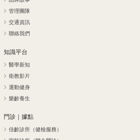
管理團隊
交通資訊
聯絡我們
知識平台
醫學新知
衛教影片
運動健身
樂齡養生
門診｜據點
佳齡診所（健檢服務）