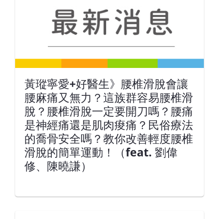
黃瑽寧愛+好醫生》腰椎滑脫會讓
腰麻痛又無力？這族群容易腰椎滑
脫？腰椎滑脫一定要開刀嗎？腰痛
是神經痛還是肌肉痠痛？民俗療法
的喬骨安全嗎？教你改善輕度腰椎
滑脫的簡單運動！（feat. 劉偉
修、陳曉謙）