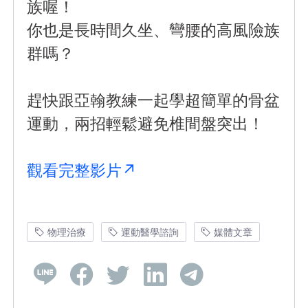
族喔！
你也是長時間久坐、彎腰的高風險族
群嗎？
趕快跟亞翰教練一起學超簡單的骨盆
運動，兩招輕鬆避免椎間盤突出！
觀看完整影片↗
物理治療
運動醫學諮詢
媒體文章