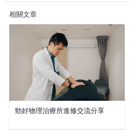
相關文章
勁好物理治療所進修交流分享