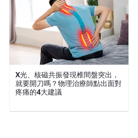
X光、核磁共振發現椎間盤突出，
就要開刀嗎？物理治療師點出面對
疼痛的4大建議