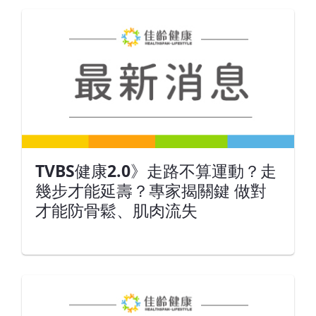
TVBS健康2.0》走路不算運動？走
幾步才能延壽？專家揭關鍵 做對
才能防骨鬆、肌肉流失