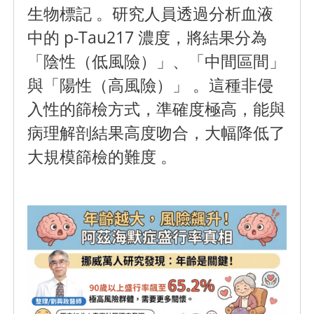
生物標記 。研究人員透過分析血液
中的 p-Tau217 濃度，將結果分為
「陰性（低風險）」、「中間區間」
與「陽性（高風險）」 。這種非侵
入性的篩檢方式，準確度極高，能與
病理解剖結果高度吻合，大幅降低了
大規模篩檢的難度 。