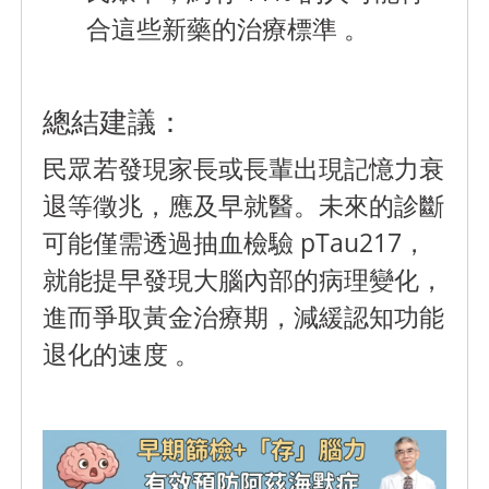
合這些新藥的治療標準 。
總結建議：
民眾若發現家長或長輩出現記憶力衰
退等徵兆，應及早就醫。未來的診斷
可能僅需透過抽血檢驗 pTau217，
就能提早發現大腦內部的病理變化，
進而爭取黃金治療期，減緩認知功能
退化的速度 。