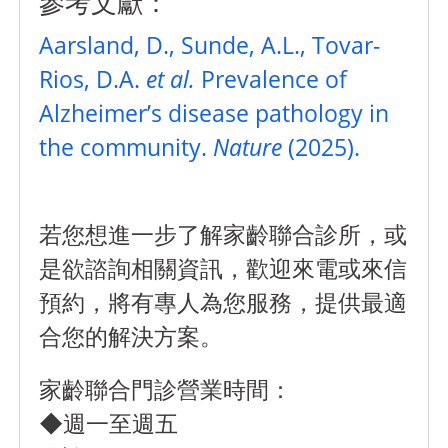
參考文獻：
Aarsland, D., Sunde, A.L., Tovar-
Rios, D.A.
et al.
Prevalence of
Alzheimer’s disease pathology in
the community.
Nature
(2025).
若您想進一步了解家齡聯合診所，或
是欲諮詢相關資訊，歡迎來電或來信
預約，將有專人為您服務，提供最適
合您的解決方案。
家齡聯合門診營業時間：
◆週一至週五