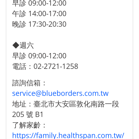
早診 09:00-12:00
午診 14:00-17:00
晚診 17:30-20:30
◆週六
早診 09:00-12:00
電話：02-2721-1258
諮詢信箱：
service@blueborders.com.tw
地址：臺北市大安區敦化南路一段
205 號 B1
了解家齡：
https://family.healthspan.com.tw/