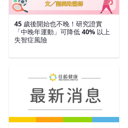
45 歲後開始也不晚！研究證實
「中晚年運動」可降低 40% 以上
失智症風險