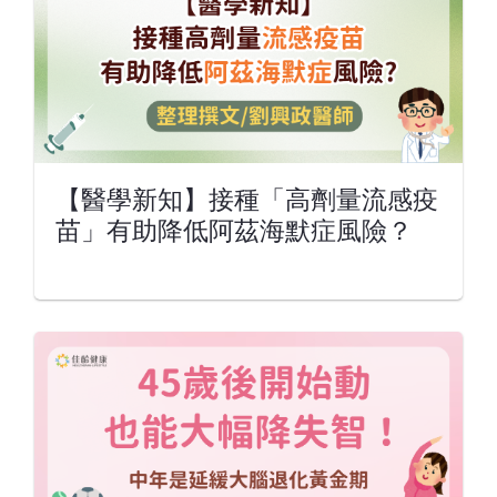
【醫學新知】接種「高劑量流感疫
苗」有助降低阿茲海默症風險？