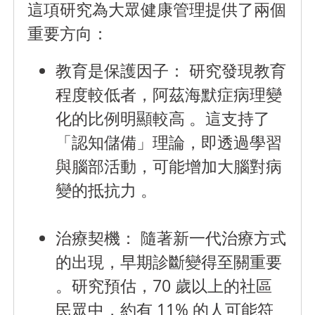
這項研究為大眾健康管理提供了兩個
重要方向：
教育是保護因子：
研究發現教育
程度較低者，阿茲海默症病理變
化的比例明顯較高 。這支持了
「認知儲備」理論，即透過學習
與腦部活動，可能增加大腦對病
變的抵抗力 。
治療契機：
隨著新一代治療方式
的出現，早期診斷變得至關重要
。研究預估，70 歲以上的社區
民眾中，約有 11% 的人可能符