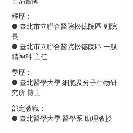
主治醫師
經歷：
● 臺北市立聯合醫院松德院區 副院
長
● 臺北市立聯合醫院松德院區 一般
精神科 主任
學歷：
● 臺北醫學大學 細胞及分子生物研
究所 博士
部定教職：
● 臺北醫學大學 醫學系 助理教授