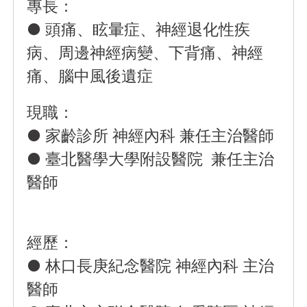
專長：
● 頭痛、眩暈症、神經退化性疾
病、周邊神經病變、下背痛、神經
痛、腦中風後遺症
現職：
● 家齡診所 神經內科 兼任主治醫師
● 臺北醫學大學附設醫院 兼任主治
醫師
經歷：
● 林口長庚紀念醫院 神經內科 主治
醫師