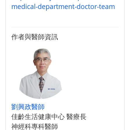
medical-department-doctor-team
作者與醫師資訊
劉興政醫師
佳齡生活健康中心 醫療長
神經科專科醫師