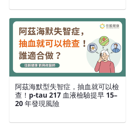
阿茲海默型失智症，抽血就可以檢
查！p-tau 217 血液檢驗提早 15–
20 年發現風險