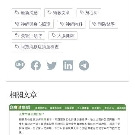
最新消息
衛教文章
身心科
神經與身心照護
神經內科
預防醫學
失智症預防
大腦健康
阿茲海默症抽血檢查
相關文章