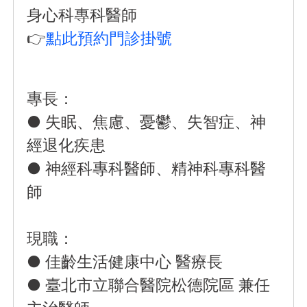
身心科專科醫師
👉
點此預約門診掛號
專長：
● 失眠、焦慮、憂鬱、失智症、神
經退化疾患
● 神經科專科醫師、精神科專科醫
師
現職：
● 佳齡生活健康中心 醫療長
● 臺北市立聯合醫院松德院區 兼任