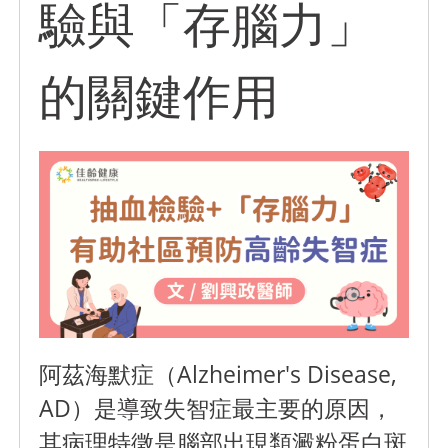
驗與「存腦力」
的關鍵作用
阿茲海默症（Alzheimer's Disease,
AD）是導致失智症最主要的原因，
其病理特徵是腦部出現類澱粉蛋白斑