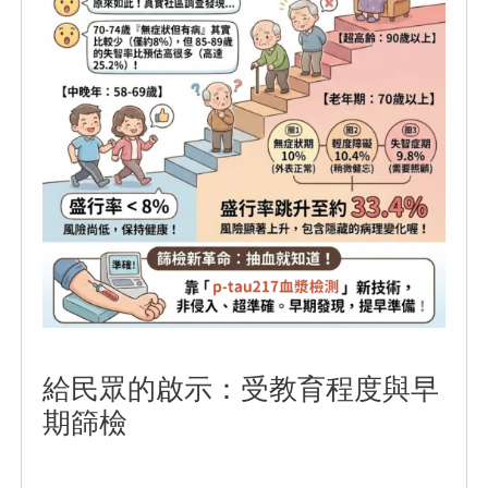
給民眾的啟示：受教育程度與早
期篩檢