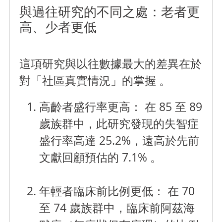
與過往研究的不同之處：老者更
高、少者更低
這項研究與以往數據最大的差異在於
對「社區真實情況」的掌握 。
高齡者盛行率更高：
在 85 至 89
歲族群中，此研究發現的失智症
盛行率高達 25.2%，遠高於先前
文獻回顧預估的 7.1% 。
年輕者臨床前比例更低：
在 70
至 74 歲族群中，臨床前阿茲海