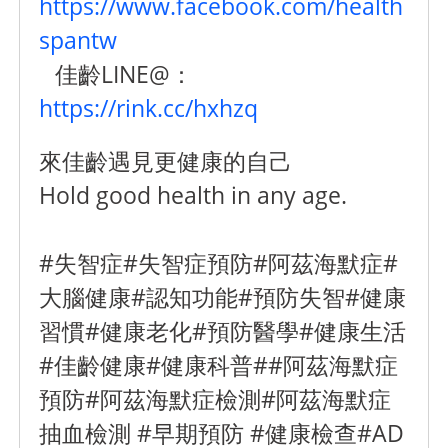
https://www.facebook.com/health
spantw
佳齡LINE@：
https://rink.cc/hxhzq
來佳齡遇見更健康的自己
Hold good health in any age.
#失智症#失智症預防#阿茲海默症#
大腦健康#認知功能#預防失智#健康
習慣#健康老化#預防醫學#健康生活
#佳齡健康#健康科普##阿茲海默症
預防#阿茲海默症檢測#阿茲海默症
抽血檢測 #早期預防 #健康檢查#AD