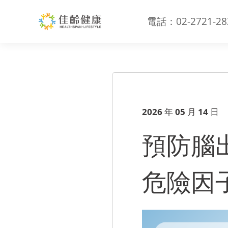
電話：02-2721-28
預防腦出血、腦中風！5種心腦
2026 年 05 月 14 日
預防腦
危險因