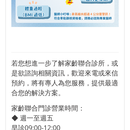
若您想進一步了解家齡聯合診所，或
是欲諮詢相關資訊，歡迎來電或來信
預約，將有專人為您服務，提供最適
合您的解決方案。
家齡聯合門診營業時間：
◆ 週一至週五
早診09:00-12:00