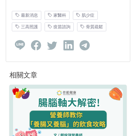
最新消息
家醫科
肌少症
三高照護
疫苗諮詢
骨質疏鬆
相關文章