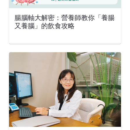
腸腦軸大解密：營養師教你「養腸
又養腦」的飲食攻略