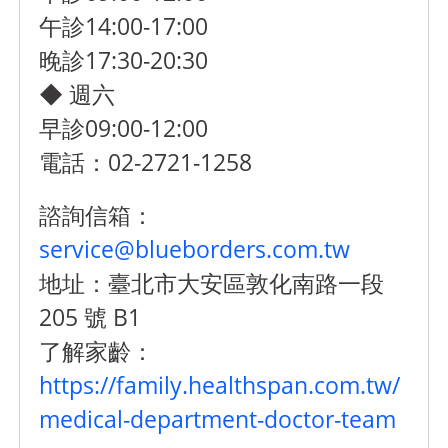
午診14:00-17:00
晚診17:30-20:30
◆ 週六
早診09:00-12:00
電話：02-2721-1258
諮詢信箱：
service@blueborders.com.tw
地址：臺北市大安區敦化南路一段
205 號 B1
了解家齡：
https://family.healthspan.com.tw/
medical-department-doctor-team