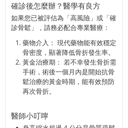
確診後怎麼辦？醫學有良方
如果您已被評估為「高風險」或「確
診骨鬆」，請務必配合專業醫療：
藥物介入
： 現代藥物能有效穩定
骨密度，顯著降低骨折發生率。
黃金治療期
： 若不幸發生骨折需
手術，術後一個月內是開始抗骨
鬆治療的黃金時期，能有效預防
再次骨折。
醫師小叮嚀
身高縮水超過 4 公分是骨質疏鬆