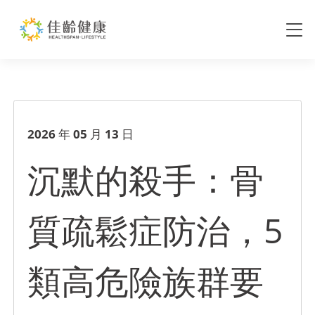
沉默的殺手：骨質疏鬆症防治，
2026 年 05 月 13 日
沉默的殺手：骨
質疏鬆症防治，5
類高危險族群要