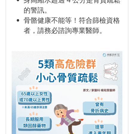
的警訊。
骨骼健康不能等！符合篩檢資格
者，請務必諮詢專業醫師。