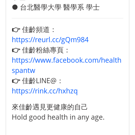
● 台北醫學大學 醫學系 學士
👉
佳齡頻道：
https://reurl.cc/gQm984
👉
佳齡粉絲專頁：
https://www.facebook.com/health
spantw
👉
佳齡LINE@：
https://rink.cc/hxhzq
來佳齡遇見更健康的自己
Hold good health in any age.