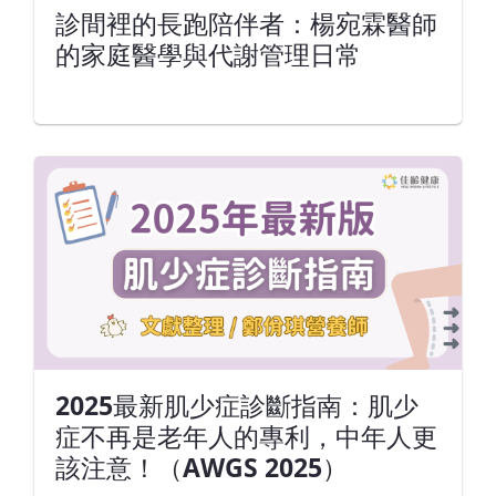
診間裡的長跑陪伴者：楊宛霖醫師
的家庭醫學與代謝管理日常
2025最新肌少症診斷指南：肌少
症不再是老年人的專利，中年人更
該注意！（AWGS 2025）