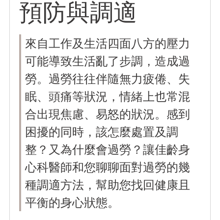
預防與調適
來自工作及生活四面八方的壓力
可能導致生活亂了步調，造成過
勞。過勞往往伴隨無力疲倦、失
眠、頭痛等狀況，情緒上也常混
合出現焦慮、易怒的狀況。感到
困擾的同時，該怎麼處置及調
整？又為什麼會過勞？讓佳齡身
心科醫師和您聊聊面對過勞的幾
種調適方法，幫助您找回健康且
平衡的身心狀態。