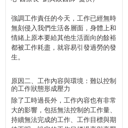
強調工作責任的今天，工作已經無時
無刻侵入我們生活各層面，身體上和
情緒上原本要給其他生活面向的餘裕
都被工作耗盡，就容易引發過勞的發
生。
原因二、工作內容與環境：難以控制
的工作狀態形成壓力
除了工時過長外，工作內容也有非常
大的影響，包括無法控制的工作量、
持續無法完成的工作、工作目標與期