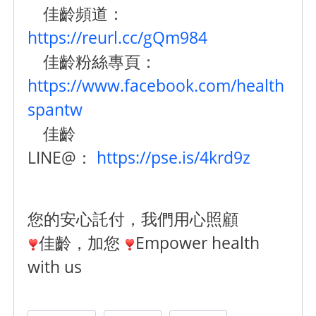
佳齡頻道：
https://reurl.cc/gQm984
佳齡粉絲專頁：
https://www.facebook.com/health
spantw
佳齡
LINE@：
https://pse.is/4krd9z
您的安心託付，我們用心照顧
佳齡，加您
Empower health
with us