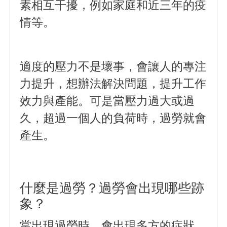
素相互干擾，例如家庭和近三年的疫
情等。
適度的壓力不是壞事，會讓人的專注
力提升，想辦法解決問題，提升工作
效力與產能。可是當壓力過大或過
久，超過一個人的負荷時，過勞就會
產生。
什麼是過勞？過勞會出現哪些跡
象？
當出現過勞時，會出現多方的症狀，