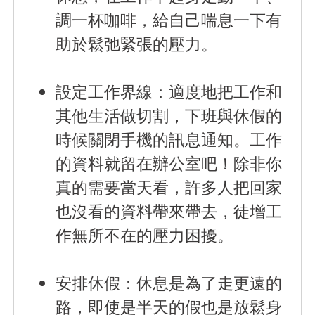
調一杯咖啡，給自己喘息一下有
助於鬆弛緊張的壓力。
設定工作界線：
適度地把工作和
其他生活做切割，下班與休假的
時候關閉手機的訊息通知。工作
的資料就留在辦公室吧！除非你
真的需要當天看，許多人把回家
也沒看的資料帶來帶去，徒增工
作無所不在的壓力困擾。
安排休假：
休息是為了走更遠的
路，即使是半天的假也是放鬆身