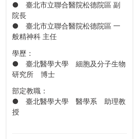
● 臺北市立聯合醫院松德院區 副
院長
● 臺北市立聯合醫院松德院區 一
般精神科 主任
學歷：
● 臺北醫學大學 細胞及分子生物
研究所 博士
部定教職：
● 臺北醫學大學 醫學系 助理教
授