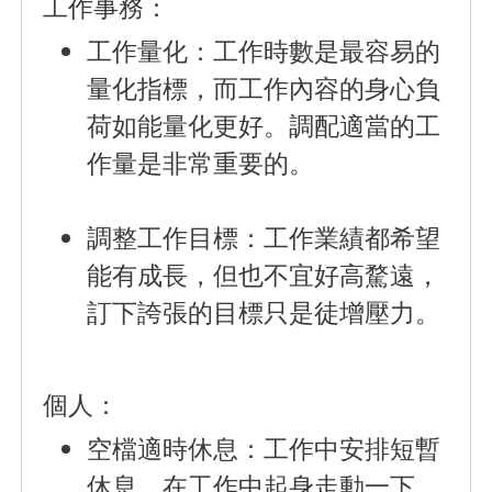
工作事務：
工作量化：
工作時數是最容易的
量化指標，而工作內容的身心負
荷如能量化更好。調配適當的工
作量是非常重要的。
調整工作目標：
工作業績都希望
能有成長，但也不宜好高騖遠，
訂下誇張的目標只是徒增壓力。
個人：
空檔適時休息：
工作中安排短暫
休息，在工作中起身走動一下、