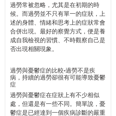
過勞常被忽略，尤其是在初期的時
候。而過勞並不只有單一的症狀，上
述的身體、情緒和思考上的症狀常會
合併出現。最好的察覺方式，便是養
成自我檢視的習慣、不時觀察自己是
否出現相關現象。
過勞與憂鬱症的比較-過勞不是疾
病，持續的過勞卻很有可能導致憂鬱
症
過勞與憂鬱症在症狀上有不少相似
處，但還是有一些不同。簡單說，憂
鬱症是已經達到一個疾病診斷的嚴重