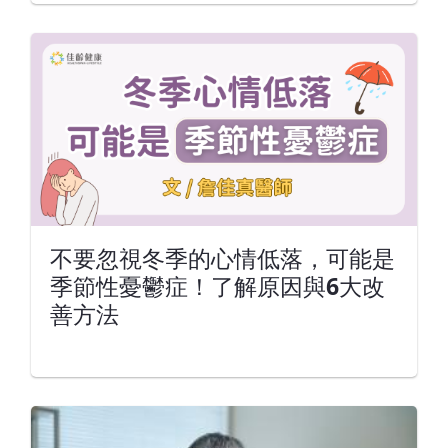
不要忽視冬季的心情低落，可能是
季節性憂鬱症！了解原因與6大改
善方法