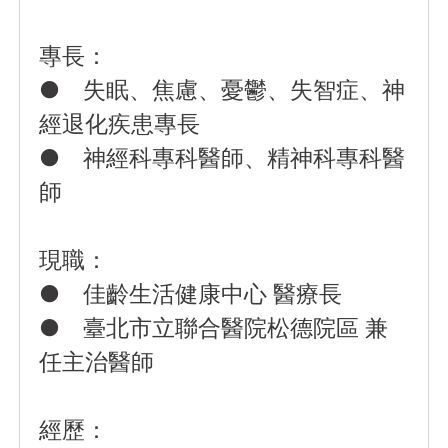
專長：
● 失眠、焦慮、憂鬱、失智症、神
經退化疾患專長
● 神經科專科醫師、精神科專科醫
師
現職：
● 佳齡生活健康中心 醫療長
● 臺北市立聯合醫院松德院區 兼
任主治醫師
經歷：