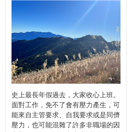
史上最長年假過去，大家收心上班。
面對工作，免不了會有壓力產生，可
能來自主管要求、自我要求或是同儕
壓力，也可能混雜了許多非職場的因