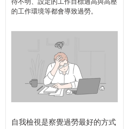
待不明、設定的工作目標過高與高壓
的工作環境等都會導致過勞。
自我檢視是察覺過勞最好的方式