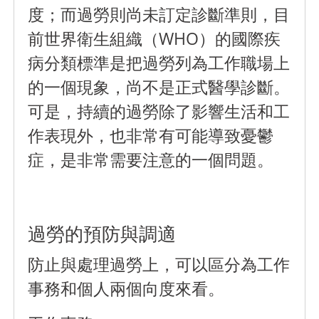
度；而
過勞則尚未訂定診斷準則
，目
前世界衛生組織（WHO）的國際疾
病分類標準是把過勞列為工作職場上
的一個現象，尚不是正式醫學診斷。
可是，
持續的過勞除了影響生活和工
作表現外，也非常有可能導致憂鬱
症，是非常需要注意的一個問題。
過勞的預防與調適
防止與處理過勞上，可以區分為工作
事務和個人兩個向度來看。