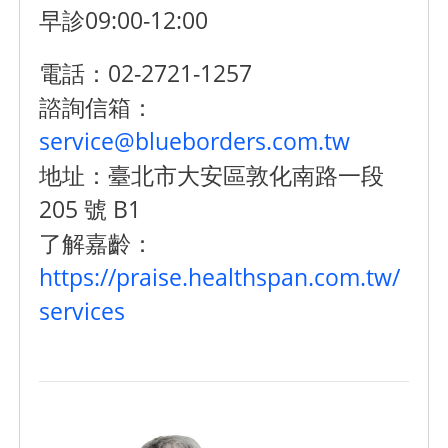
早診09:00-12:00
電話：02-2721-1257
諮詢信箱：
service@blueborders.com.tw
地址：臺北市大安區敦化南路一段
205 號 B1
了解嘉齡：
https://praise.healthspan.com.tw/
services