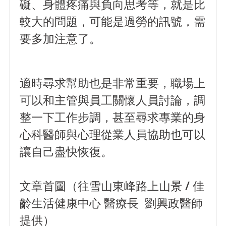
礙、身體疼痛與負向思考等，就是比
較大的問題，可能是過勞的訊號，需
要多加注意了。
適時尋求幫助也是非常重要，職場上
可以和主管與員工關懷人員討論，調
整一下工作步調，甚至尋求專業的身
心科醫師與心理從業人員協助也可以
讓自己盡快恢復。
文章首圖（往雪山東峰路上山景 / 佳
齡生活健康中心 醫療長 劉興政醫師
提供）