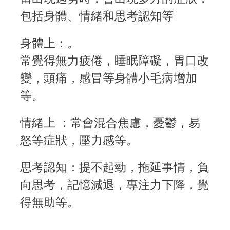
包括身體、情緒和思考認知等
身體上：
。
常覺得無力疲倦，睡眠障礙，胃口改
變，頭痛，感冒等身體小毛病增加
等。
情緒上
：
常會混合焦慮，憂鬱，易
怒等症狀，壓力感等。
思考認知：
提不起勁，拖延事情，負
向思考，記憶減退，專注力下降，覺
得無助等。