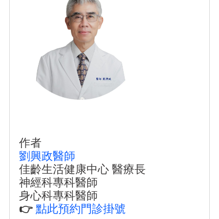
作者
劉興政醫師
佳齡生活健康中心 醫療長
神經科專科醫師
身心科專科醫師
👉
點此預約門診掛號