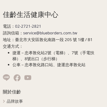
佳齡生活健康中心
電話：
02-2721-2821
諮詢信箱：
service@blueborders.com.tw
地址：
臺北市大安區敦化南路一段 205 號 1樓 / B1
交通方式：
捷運－忠孝敦化站2號（電梯）、7號（手電扶
梯）、8號出口（步行梯）
公車－忠孝敦化路口站、捷運忠孝敦化站
關於佳齡
品牌故事