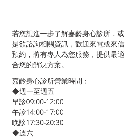
若您想進一步了解嘉齡身心診所，或
是欲諮詢相關資訊，歡迎來電或來信
預約，將有專人為您服務，提供最適
合您的解決方案。
嘉齡身心診所營業時間：
◆週一至週五
早診09:00-12:00
午診14:00-17:00
晚診17:30-20:30
◆週六