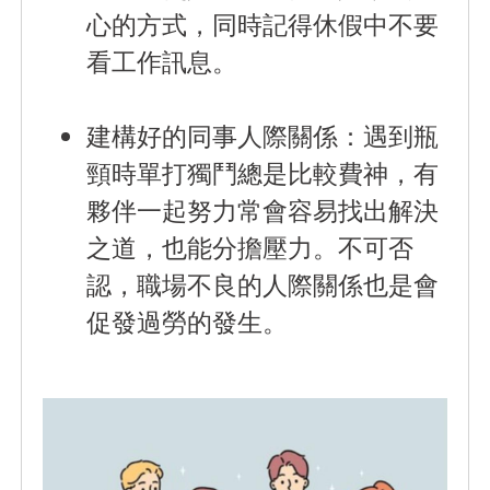
心的方式，同時記得休假中不要
看工作訊息。
建構好的同事人際關係：
遇到瓶
頸時單打獨鬥總是比較費神，有
夥伴一起努力常會容易找出解決
之道，也能分擔壓力。不可否
認，職場不良的人際關係也是會
促發過勞的發生。