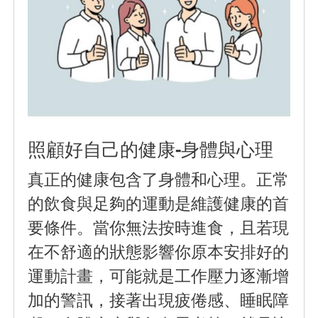
照顧好自己的健康-身體與心理
真正的健康包含了身體和心理。正常
的飲食與足夠的運動是維護健康的首
要條件。當你無法按時進食，且若現
在不舒適的狀態影響你原本安排好的
運動計畫，可能就是工作壓力逐漸增
加的警訊，接著出現疲倦感、睡眠障