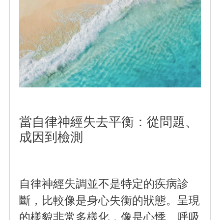
當自律神經失去平衡：從問題、
成因到檢測
自律神經失調並不是特定的疾病診
斷，比較像是身心失衡的狀態。呈現
的樣貌非常多樣化，像是心悸、呼吸