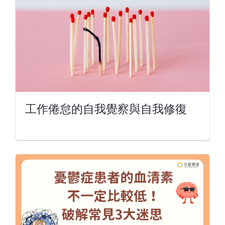
工作倦怠的自我覺察與自我修復