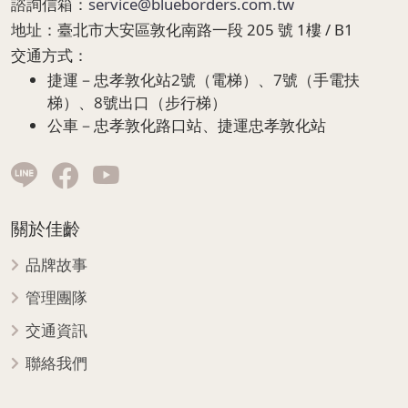
諮詢信箱：
service@blueborders.com.tw
地址：
臺北市大安區敦化南路一段 205 號 1樓 / B1
交通方式：
捷運－忠孝敦化站2號（電梯）、7號（手電扶
梯）、8號出口（步行梯）
公車－忠孝敦化路口站、捷運忠孝敦化站
關於佳齡
品牌故事
管理團隊
交通資訊
聯絡我們