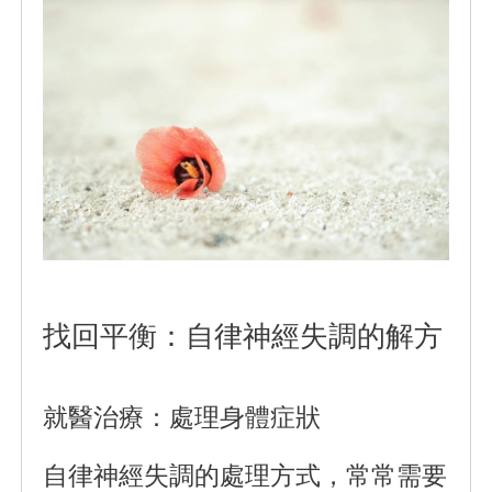
找回平衡：自律神經失調的解方
就醫治療：處理身體症狀
自律神經失調的處理方式，常常需要