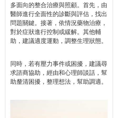
多面向的整合治療與照顧。首先，由
醫師進行全面性的診斷與評估，找出
問題關鍵。接著，依情況藥物治療，
對於症狀進行控制或緩解。其他輔
助，建議適度運動，調整生理狀態。
同時，若有壓力事件或困擾，建議尋
求諮商協助，經由和心理師談話，幫
助釐清困擾，整理想法，幫助調適。