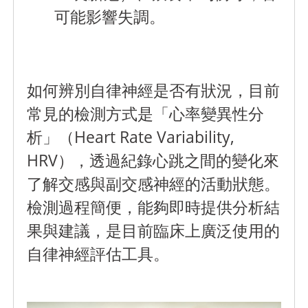
可能影響失調。
如何辨別自律神經是否有狀況，目前
常見的檢測方式是「心率變異性分
析」（Heart Rate Variability,
HRV），透過紀錄心跳之間的變化來
了解交感與副交感神經的活動狀態。
檢測過程簡便，能夠即時提供分析結
果與建議，是目前臨床上廣泛使用的
自律神經評估工具。