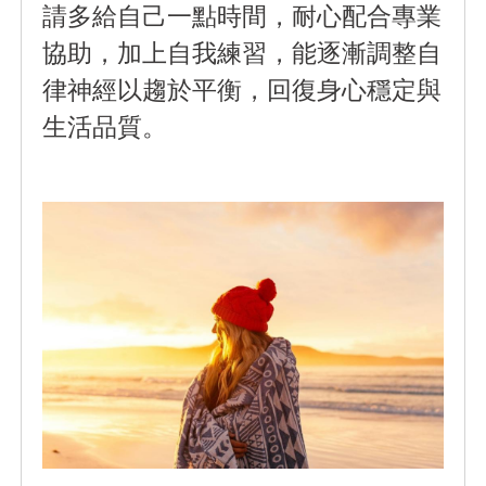
請多給自己一點時間，耐心配合專業
協助，加上自我練習，能逐漸調整自
律神經以趨於平衡，回復身心穩定與
生活品質。