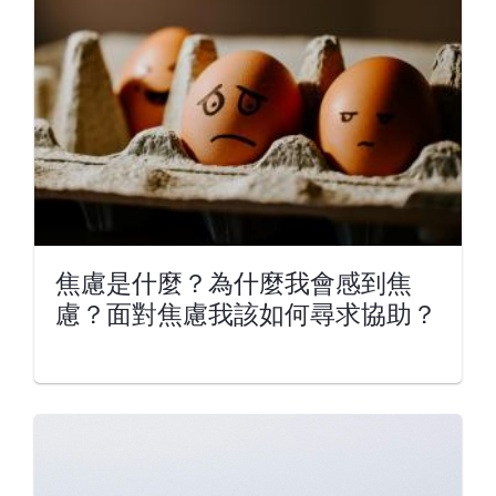
焦慮是什麼？為什麼我會感到焦
慮？面對焦慮我該如何尋求協助？