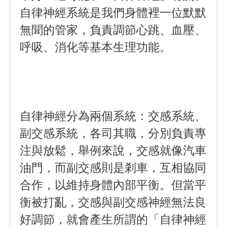
自律神經系統是我們身體裡一位默默
無聞的管家，負責調節心跳、血壓、
呼吸、消化等基本生理功能。
自律神經分為兩個系統：交感系統、
副交感系統，各司其職，分別負責專
注與放鬆，舉例來說，交感就像汽車
油門，而副交感則是剎車，互相協同
合作，以維持身體內部平衡。但當平
衡被打亂，交感與副交感神經無法良
好調節，就會產生所謂的「自律神經