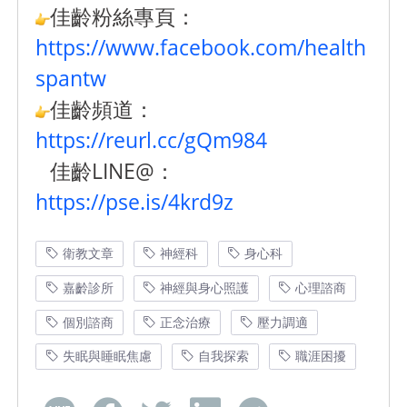
佳齡粉絲專頁：
https://www.facebook.com/health
spantw
佳齡頻道：
https://reurl.cc/gQm984
佳齡LINE@：
https://pse.is/4krd9z
衛教文章
神經科
身心科
嘉齡診所
神經與身心照護
心理諮商
個別諮商
正念治療
壓力調適
失眠與睡眠焦慮
自我探索
職涯困擾