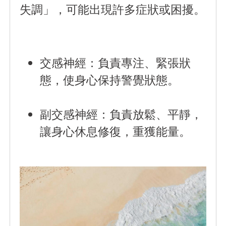
失調」，可能出現許多症狀或困擾。
交感神經：
負責專注、緊張狀
態，使身心保持警覺狀態。
副交感神經
：負責放鬆、平靜，
讓身心休息修復，重獲能量。