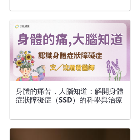
身體的痛苦，大腦知道：解開身體
症狀障礙症（SSD）的科學與治療