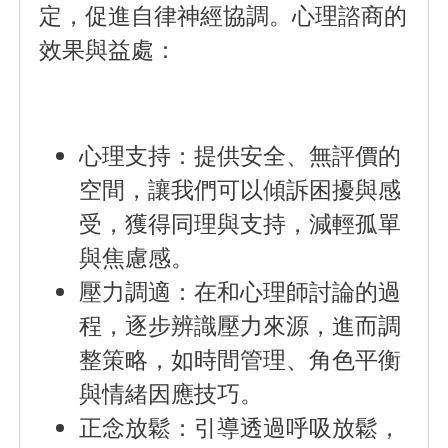
定，促進自律神經協調。心理諮商的
效果與益處：
心理支持
：提供安全、無評價的
空間，讓我們可以傾訴困擾與感
受，獲得同理與支持，減輕孤單
與焦慮感。
壓力調適
：在和心理師討論的過
程，逐步辨識壓力來源，進而調
整策略，如時間管理、角色平衡
與情緒因應技巧。
正念放鬆
：引導透過呼吸放鬆，