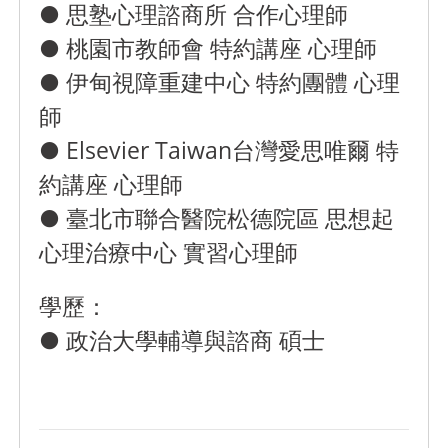
● 思塾心理諮商所 合作心理師
● 桃園市教師會 特約講座 心理師
● 伊甸視障重建中心 特約團體 心理
師
● Elsevier Taiwan台灣愛思唯爾 特
約講座 心理師
● 臺北市聯合醫院松德院區 思想起
心理治療中心 實習心理師
學歷：
● 政治大學輔導與諮商 碩士