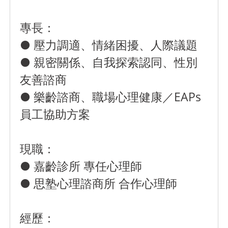
專長：
● 壓力調適、情緒困擾、人際議題
● 親密關係、自我探索認同、性別
友善諮商
● 樂齡諮商、職場心理健康／EAPs
員工協助方案
現職：
● 嘉齡診所 專任心理師
● 思塾心理諮商所 合作心理師
經歷：