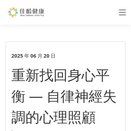
重新找回身心平衡 — 自律神經
2025 年 06 月 20 日
重新找回身心平
衡 — 自律神經失
調的心理照顧