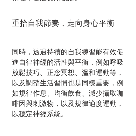
重拾自我節奏，走向身心平衡
同時，透過持續的自我練習能有效促
進自律神經的活性與平衡，例如呼吸
放鬆技巧、正念冥想、溫和運動等，
以及調整生活習慣也是同樣重要，例
如規律作息、均衡飲食、減少攝取咖
啡因與刺激物，以及規律適度運動，
以穩定神經系統。