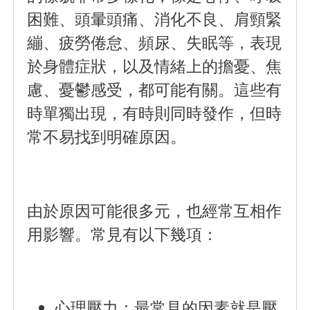
困難、頭暈頭痛、消化不良、肩頸緊
繃、疲勞倦怠、頻尿、失眠等，表現
於身體症狀，以及情緒上的擔憂、焦
慮、憂鬱感受，都可能有關。這些有
時單獨出現，有時則同時發作，但時
常不易找到明確原因。
由於原因可能很多元，也經常互相作
用影響。常見有以下幾項：
心理壓力
：最常見的因素就是壓