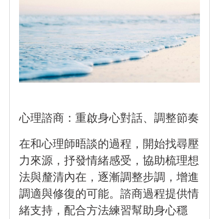
心理諮商：重啟身心對話、調整節奏
在和心理師晤談的過程，開始找尋壓
力來源，抒發情緒感受，協助梳理想
法與釐清內在，逐漸調整步調，增進
調適與修復的可能。諮商過程提供情
緒支持，配合方法練習幫助身心穩