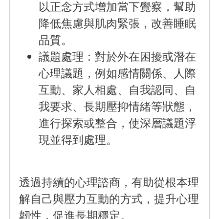
以正念方式增加當下覺察，幫助
降低焦慮與肌肉緊張，改善睡眠
品質。
議題處理
：對於外在困擾或潛在
心理議題，例如感情關係、人際
互動、家人相處、自我認同、自
我要求、長期壓抑情緒等狀態，
進行探索或整合，使深層議題浮
現並得到處理。
透過持續的心理諮商，有助從根本理
解自己與壓力互動的方式，提升心理
韌性，促進長期穩定。