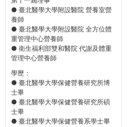
第十一屆理事
● 臺北醫學大學附設醫院 營養室營
養師
● 臺北醫學大學附設醫院 全方位體
重管理中心營養師
● 衛生福利部雙和醫院 代謝及體重
管理中心營養師
學歷：
● 臺北醫學大學保健營養研究所博
士畢
● 臺北醫學大學保健營養研究所碩
士畢
● 臺北醫學大學保健營養系學士畢