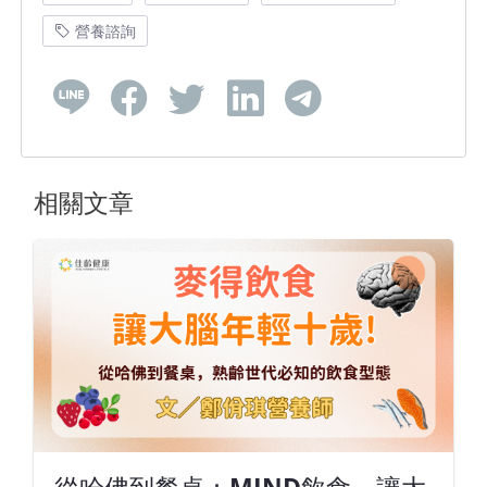
營養諮詢
相關文章