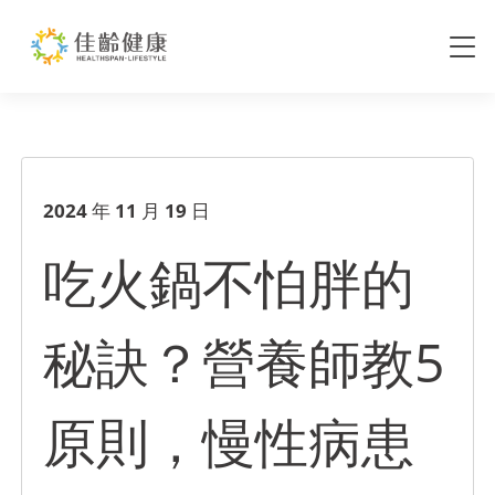
吃火鍋不怕胖的秘訣？營養師教
2024 年 11 月 19 日
吃火鍋不怕胖的
秘訣？營養師教5
原則，慢性病患