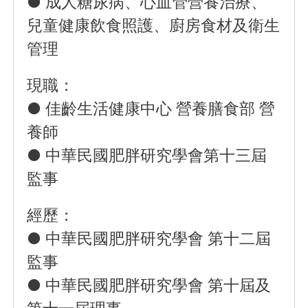
● 成人糖尿病、心血管營養治療、
兒童健康飲食照護、廚房食材及衛生
管理
現職：
● 佳齡生活健康中心 營養膳食部 營
養師
● 中華民國肥胖研究學會第十三屆
監事
經歷：
● 中華民國肥胖研究學會 第十二屆
監事
● 中華民國肥胖研究學會 第十屆及