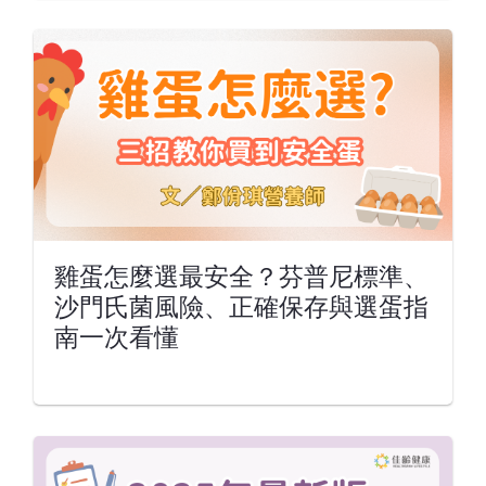
雞蛋怎麼選最安全？芬普尼標準、
沙門氏菌風險、正確保存與選蛋指
南一次看懂