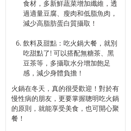
食材，多新鮮蔬菜增加纖維，透
過適量豆腐、瘦肉和低脂魚肉，
減少高脂肪蛋白質攝取！
飲料及甜點：
吃火鍋大餐，就別
吃甜點了! 可以搭配無糖茶、黑
豆茶等，多攝取水分增加飽足
感，減少身體負擔！
火鍋在冬天，真的很受歡迎！對於有
慢性病的朋友，更要掌握聰明吃火鍋
的原則，就能享受美食，也可開心聚
餐！