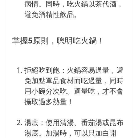
病情。同時，吃火鍋以茶代酒，
避免酒精性飲品。
掌握5原則，聰明吃火鍋！
拒絕吃到飽：
火鍋容易過量，避
免加點單品食材而吃過量，同時
用小碗分次吃。適量吃，才不會
攝取過多熱量！
湯底
：使用清湯、番茄湯或昆布
湯底。加湯時，可以只加白開