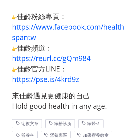
佳齡粉絲專頁：
https://www.facebook.com/health
spantw
佳齡頻道：
https://reurl.cc/gQm984
佳齡官方LINE：
https://pse.is/4krd9z
來佳齡遇見更健康的自己
Hold good health in any age.
衛教文章
家齡診所
家醫科
營養科
營養專區
加采營養教室