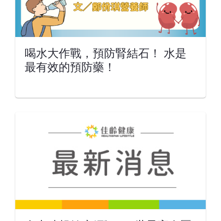
喝水大作戰，預防腎結石！ 水是
最有效的預防藥！