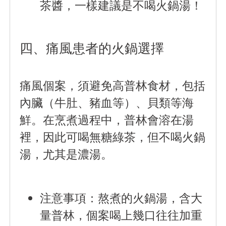
茶醬，一樣建議是不喝火鍋湯！
四、痛風患者的火鍋選擇
痛風個案，須避免高普林食材，包括
內臟（牛肚、豬血等）、貝類等海
鮮。
在烹煮過程中，普林會溶在湯
裡，因此可喝無糖綠茶，但不喝火鍋
湯，尤其是濃湯。
注意事項
：熬煮的火鍋湯，含大
量普林，個案喝上幾口往往加重