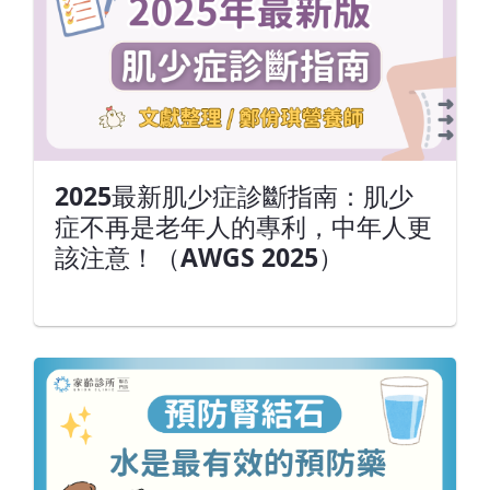
2025最新肌少症診斷指南：肌少
症不再是老年人的專利，中年人更
該注意！（AWGS 2025）