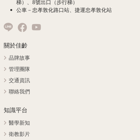
梯）、8號出口（步行梯）
公車－忠孝敦化路口站、捷運忠孝敦化站
關於佳齡
品牌故事
管理團隊
交通資訊
聯絡我們
知識平台
醫學新知
衛教影片