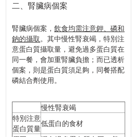
二、腎臟病個案
腎臟病個案，
飲食均需注意鉀、磷和
鈉的攝取
。其中慢性腎衰竭，特別注
意蛋白質攝取量，避免過多蛋白質在
同一餐，會加重腎臟負擔；而已透析
個案，則是蛋白質須足夠，同餐搭配
磷結合劑使用。
慢性腎衰竭
特別注意
低蛋白的食材
蛋白質量